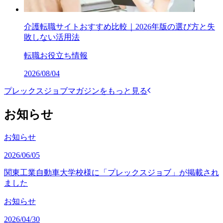
介護転職サイトおすすめ比較｜2026年版の選び方と失
敗しない活用法
転職お役立ち情報
2026/08/04
プレックスジョブマガジンをもっと見る
お知らせ
お知らせ
2026/06/05
関東工業自動車大学校様に「プレックスジョブ」が掲載され
ました
お知らせ
2026/04/30