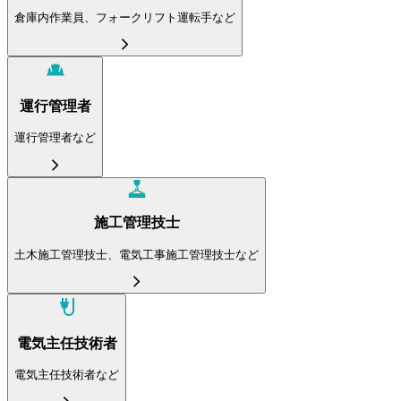
倉庫内作業員、フォークリフト運転手など
運行管理者
運行管理者など
施工管理技士
土木施工管理技士、電気工事施工管理技士など
電気主任技術者
電気主任技術者など