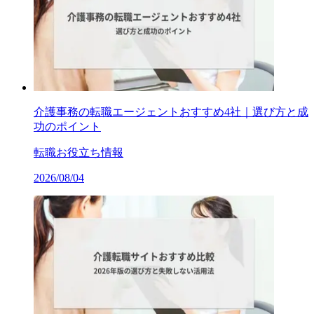
介護事務の転職エージェントおすすめ4社｜選び方と成
功のポイント
転職お役立ち情報
2026/08/04