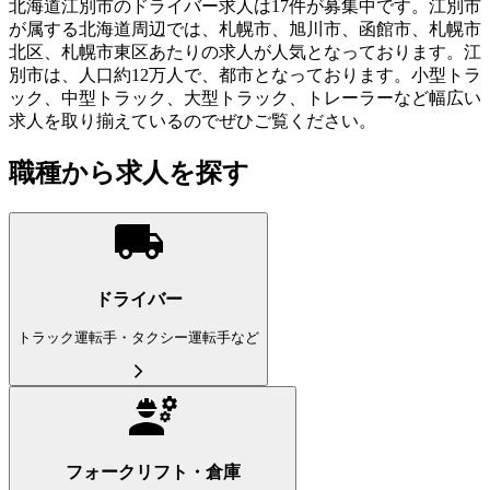
北海道江別市のドライバー求人は17件が募集中です。江別市
が属する北海道周辺では、札幌市、旭川市、函館市、札幌市
北区、札幌市東区あたりの求人が人気となっております。江
別市は、人口約12万人で、都市となっております。小型トラ
ック、中型トラック、大型トラック、トレーラーなど幅広い
求人を取り揃えているのでぜひご覧ください。
職種から求人を探す
ドライバー
トラック運転手・タクシー運転手など
フォークリフト・倉庫