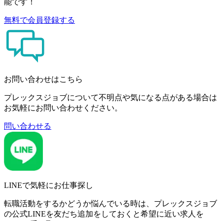
能です！
無料で会員登録する
お問い合わせはこちら
プレックスジョブについて不明点や気になる点がある場合は
お気軽にお問い合わせください。
問い合わせる
LINEで気軽にお仕事探し
転職活動をするかどうか悩んでいる時は、プレックスジョブ
の公式LINEを友だち追加をしておくと希望に近い求人を