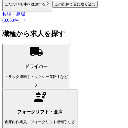
こだわり条件を追加する
この条件で更に絞り込む
牧場・農場
(3,053件）
職種から求人を探す
ドライバー
トラック運転手・タクシー運転手など
フォークリフト・倉庫
倉庫内作業員、フォークリフト運転手など