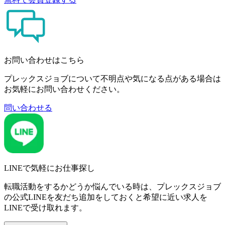
お問い合わせはこちら
プレックスジョブについて不明点や気になる点がある場合は
お気軽にお問い合わせください。
問い合わせる
LINEで気軽にお仕事探し
転職活動をするかどうか悩んでいる時は、プレックスジョブ
の公式LINEを友だち追加をしておくと希望に近い求人を
LINEで受け取れます。