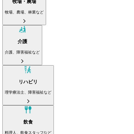
牧場・農場
牧場、農場、林業など
介護
介護、障害福祉など
リハビリ
理学療法士、障害福祉など
飲食
料理人、飲食スタッフなど