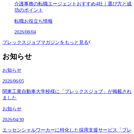
介護事務の転職エージェントおすすめ4社｜選び方と成
功のポイント
転職お役立ち情報
2026/08/04
プレックスジョブマガジンをもっと見る
お知らせ
お知らせ
2026/06/05
関東工業自動車大学校様に「プレックスジョブ」が掲載され
ました
お知らせ
2026/04/30
エッセンシャルワーカーに特化した採用支援サービス「プレ