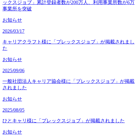
ックスジョブ」累計登録者数が200万人、利用事業所数が6万
事業所を突破
お知らせ
2026/03/17
キャリアクラフト様に「プレックスジョブ」が掲載されまし
た
お知らせ
2025/09/06
一般社団法人キャリア協会様に「プレックスジョブ」が掲載
されました
お知らせ
2025/08/05
ひとキャリ様に「プレックスジョブ」が掲載されました
お知らせ