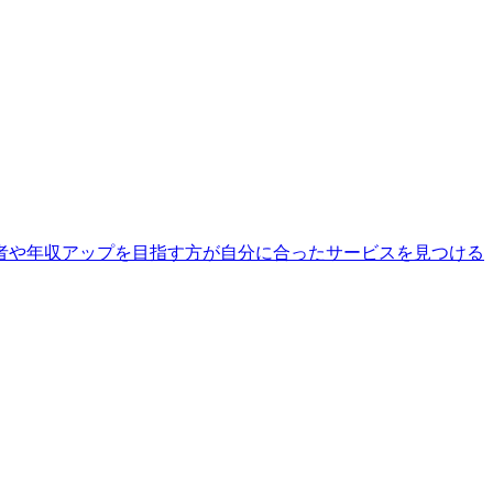
験者や年収アップを目指す方が自分に合ったサービスを見つける