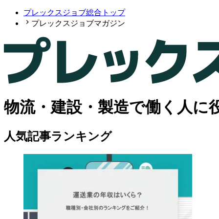
プレックスジョブ総合トップ
プレックスジョブマガジン
物流・建設・製造で働く人に
人気記事ランキング