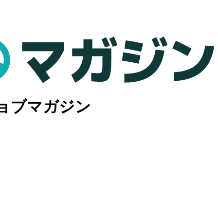
ョブマガジン