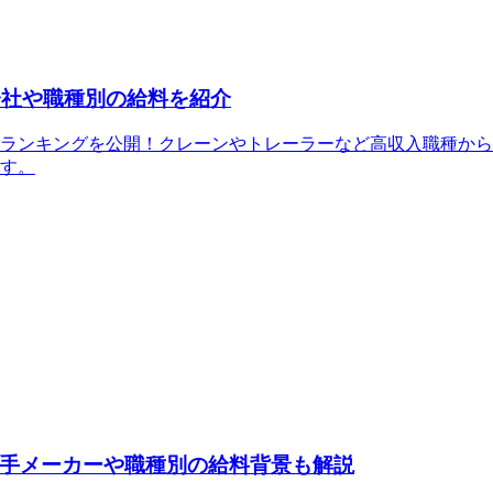
会社や職種別の給料を紹介
収ランキングを公開！クレーンやトレーラーなど高収入職種から
す。
手メーカーや職種別の給料背景も解説