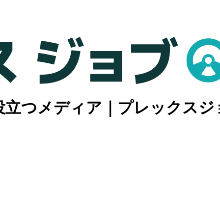
役立つメディア｜プレックスジ