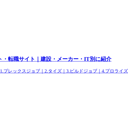
ト・転職サイト｜建設・メーカー・IT別に紹介
プレックスジョブ｜2.タイズ｜3.ビルドジョブ｜4.プロライ