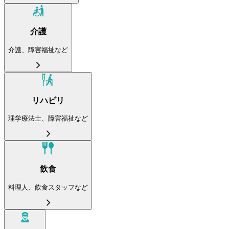
介護
介護、障害福祉など
リハビリ
理学療法士、障害福祉など
飲食
料理人、飲食スタッフなど