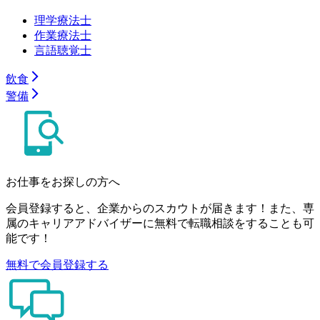
理学療法士
作業療法士
言語聴覚士
飲食
警備
お仕事をお探しの方へ
会員登録すると、企業からのスカウトが届きます！また、専
属のキャリアアドバイザーに無料で転職相談をすることも可
能です！
無料で会員登録する