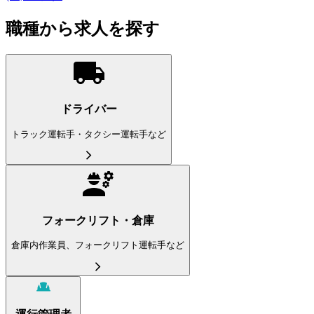
職種から求人を探す
ドライバー
トラック運転手・タクシー運転手など
フォークリフト・倉庫
倉庫内作業員、フォークリフト運転手など