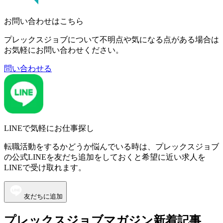
お問い合わせはこちら
プレックスジョブについて不明点や気になる点がある場合は
お気軽にお問い合わせください。
問い合わせる
LINEで気軽にお仕事探し
転職活動をするかどうか悩んでいる時は、プレックスジョブ
の公式LINEを友だち追加をしておくと希望に近い求人を
LINEで受け取れます。
友だちに追加
プレックスジョブマガジン新着記事