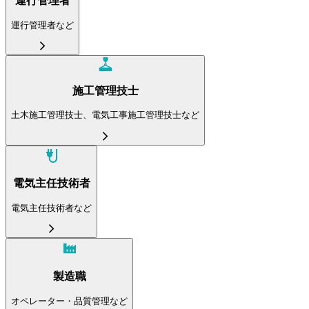
運行管理者
運行管理者など
施工管理技士
土木施工管理技士、電気工事施工管理技士など
電気主任技術者
電気主任技術者など
製造職
オペレーター・品質管理など