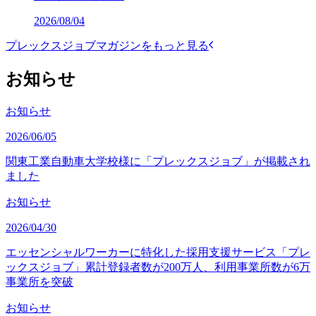
2026/08/04
プレックスジョブマガジンをもっと見る
お知らせ
お知らせ
2026/06/05
関東工業自動車大学校様に「プレックスジョブ」が掲載され
ました
お知らせ
2026/04/30
エッセンシャルワーカーに特化した採用支援サービス「プレ
ックスジョブ」累計登録者数が200万人、利用事業所数が6万
事業所を突破
お知らせ