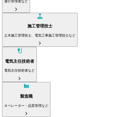
運行管理者など
施工管理技士
土木施工管理技士、電気工事施工管理技士など
電気主任技術者
電気主任技術者など
製造職
オペレーター・品質管理など