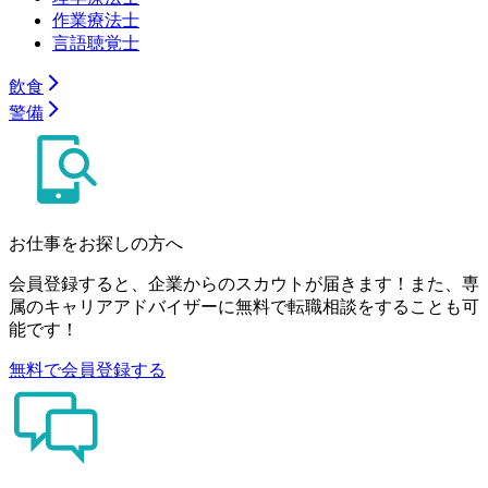
作業療法士
言語聴覚士
飲食
警備
お仕事をお探しの方へ
会員登録すると、企業からのスカウトが届きます！また、専
属のキャリアアドバイザーに無料で転職相談をすることも可
能です！
無料で会員登録する