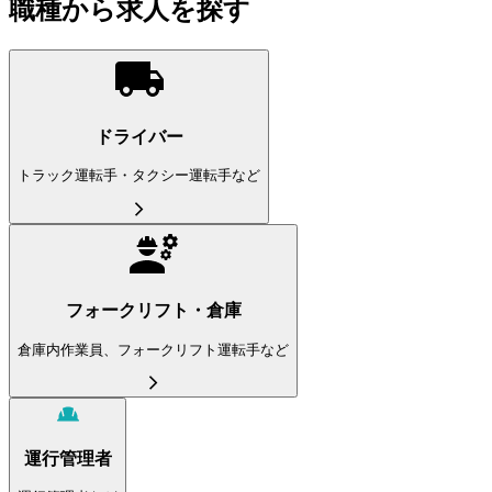
職種から求人を探す
ドライバー
トラック運転手・タクシー運転手など
フォークリフト・倉庫
倉庫内作業員、フォークリフト運転手など
運行管理者