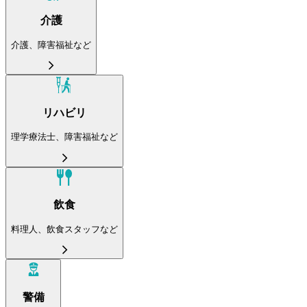
介護
介護、障害福祉など
リハビリ
理学療法士、障害福祉など
飲食
料理人、飲食スタッフなど
警備