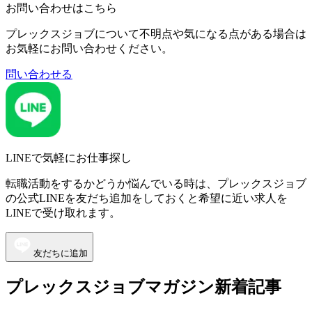
お問い合わせはこちら
プレックスジョブについて不明点や気になる点がある場合は
お気軽にお問い合わせください。
問い合わせる
LINEで気軽にお仕事探し
転職活動をするかどうか悩んでいる時は、プレックスジョブ
の公式LINEを友だち追加をしておくと希望に近い求人を
LINEで受け取れます。
友だちに追加
プレックスジョブマガジン新着記事