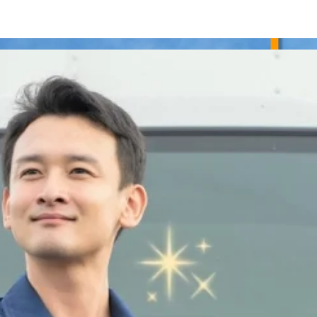
離輸送ドライバー｜静岡県牧之原市