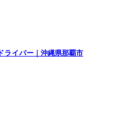
ドライバー｜沖縄県那覇市