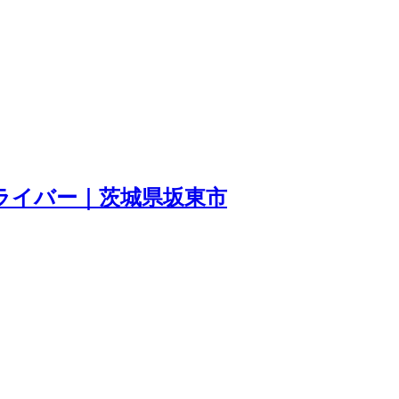
ライバー｜茨城県坂東市