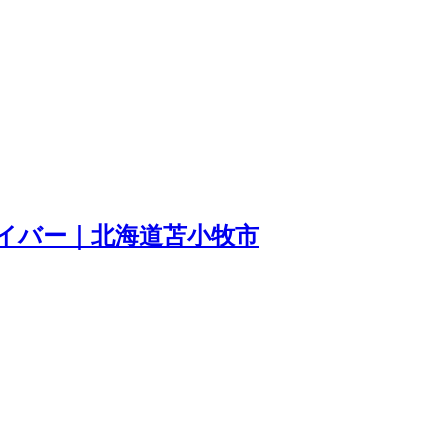
イバー｜北海道苫小牧市