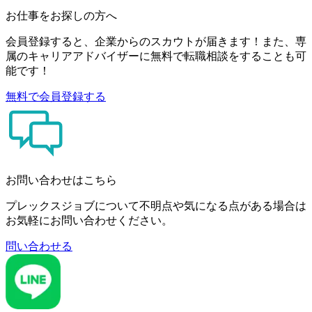
お仕事をお探しの方へ
会員登録すると、企業からのスカウトが届きます！また、専
属のキャリアアドバイザーに無料で転職相談をすることも可
能です！
無料で会員登録する
お問い合わせはこちら
プレックスジョブについて不明点や気になる点がある場合は
お気軽にお問い合わせください。
問い合わせる