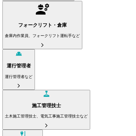
フォークリフト・倉庫
倉庫内作業員、フォークリフト運転手など
運行管理者
運行管理者など
施工管理技士
土木施工管理技士、電気工事施工管理技士など