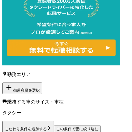
勤務エリア
都道府県を選択
乗務する車のサイズ・車種
タクシー
こだわり条件を追加する
この条件で更に絞り込む