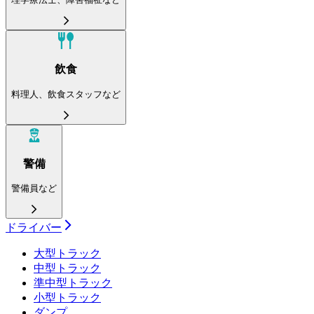
飲食
料理人、飲食スタッフなど
警備
警備員など
ドライバー
大型トラック
中型トラック
準中型トラック
小型トラック
ダンプ