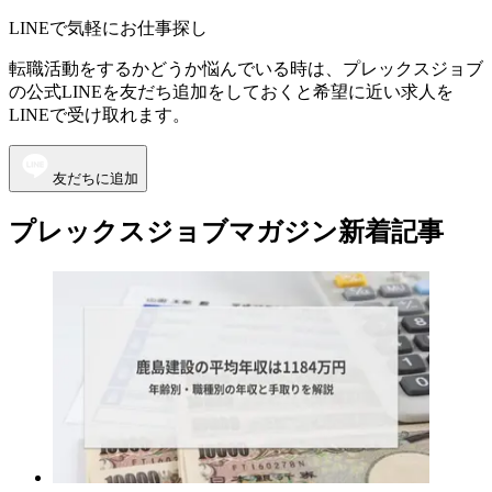
LINEで気軽にお仕事探し
転職活動をするかどうか悩んでいる時は、プレックスジョブ
の公式LINEを友だち追加をしておくと希望に近い求人を
LINEで受け取れます。
友だちに追加
プレックスジョブマガジン新着記事