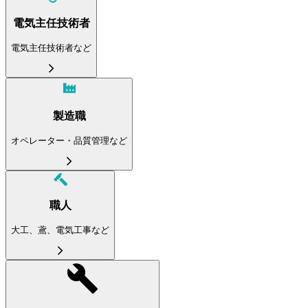
電気主任技術者
電気主任技術者など
製造職
オペレーター・品質管理など
職人
大工、鳶、電気工事など