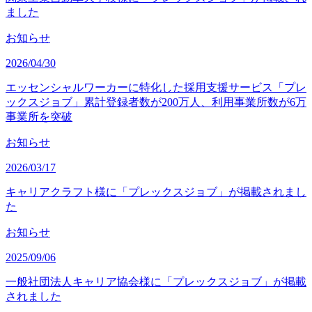
ました
お知らせ
2026/04/30
エッセンシャルワーカーに特化した採用支援サービス「プレ
ックスジョブ」累計登録者数が200万人、利用事業所数が6万
事業所を突破
お知らせ
2026/03/17
キャリアクラフト様に「プレックスジョブ」が掲載されまし
た
お知らせ
2025/09/06
一般社団法人キャリア協会様に「プレックスジョブ」が掲載
されました