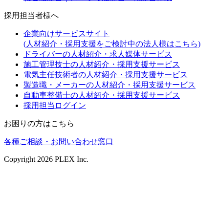
採用担当者様へ
企業向けサービスサイト
(人材紹介・採用支援をご検討中の法人様はこちら)
ドライバーの人材紹介・求人媒体サービス
施工管理技士の人材紹介・採用支援サービス
電気主任技術者の人材紹介・採用支援サービス
製造職・メーカーの人材紹介・採用支援サービス
自動車整備士の人材紹介・採用支援サービス
採用担当ログイン
お困りの方はこちら
各種ご相談・お問い合わせ窓口
Copyright
2026
PLEX Inc.