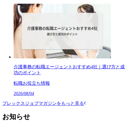
介護事務の転職エージェントおすすめ4社｜選び方と成
功のポイント
転職お役立ち情報
2026/08/04
プレックスジョブマガジンをもっと見る
お知らせ