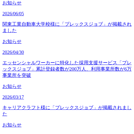
お知らせ
2026/06/05
関東工業自動車大学校様に「プレックスジョブ」が掲載され
ました
お知らせ
2026/04/30
エッセンシャルワーカーに特化した採用支援サービス「プレ
ックスジョブ」累計登録者数が200万人、利用事業所数が6万
事業所を突破
お知らせ
2026/03/17
キャリアクラフト様に「プレックスジョブ」が掲載されまし
た
お知らせ