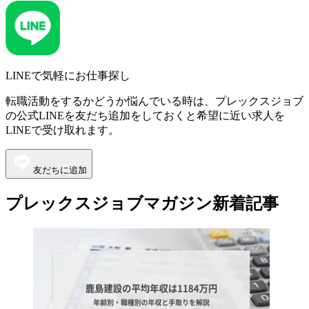
LINEで気軽にお仕事探し
転職活動をするかどうか悩んでいる時は、プレックスジョブ
の公式LINEを友だち追加をしておくと希望に近い求人を
LINEで受け取れます。
友だちに追加
プレックスジョブマガジン新着記事