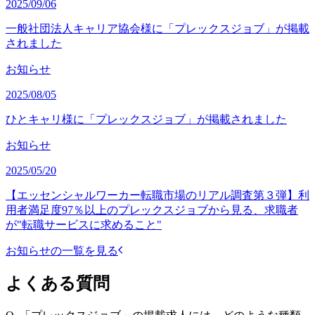
2025/09/06
一般社団法人キャリア協会様に「プレックスジョブ」が掲載
されました
お知らせ
2025/08/05
ひとキャリ様に「プレックスジョブ」が掲載されました
お知らせ
2025/05/20
【エッセンシャルワーカー転職市場のリアル調査第３弾】利
用者満足度97％以上のプレックスジョブから見る、求職者
が"転職サービスに求めること"
お知らせの一覧を見る
よくある質問