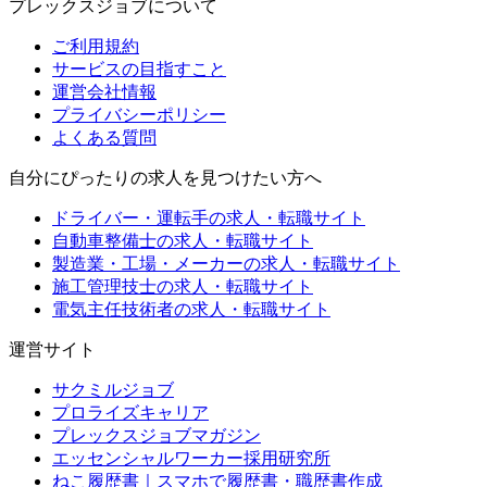
プレックスジョブについて
ご利用規約
サービスの目指すこと
運営会社情報
プライバシーポリシー
よくある質問
自分にぴったりの求人を見つけたい方へ
ドライバー・運転手の求人・転職サイト
自動車整備士の求人・転職サイト
製造業・工場・メーカーの求人・転職サイト
施工管理技士の求人・転職サイト
電気主任技術者の求人・転職サイト
運営サイト
サクミルジョブ
プロライズキャリア
プレックスジョブマガジン
エッセンシャルワーカー採用研究所
ねこ履歴書｜スマホで履歴書・職歴書作成