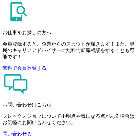
お仕事をお探しの方へ
会員登録すると、企業からのスカウトが届きます！また、専
属のキャリアアドバイザーに無料で転職相談をすることも可
能です！
無料で会員登録する
お問い合わせはこちら
プレックスジョブについて不明点や気になる点がある場合は
お気軽にお問い合わせください。
問い合わせる