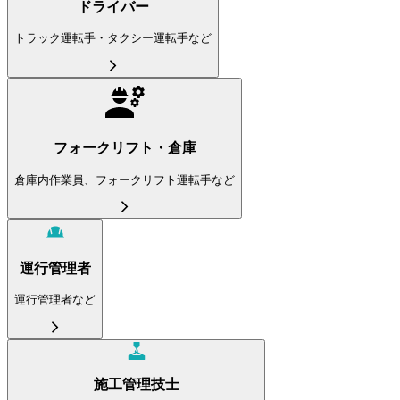
ドライバー
トラック運転手・タクシー運転手など
フォークリフト・倉庫
倉庫内作業員、フォークリフト運転手など
運行管理者
運行管理者など
施工管理技士