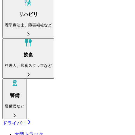
リハビリ
理学療法士、障害福祉など
飲食
料理人、飲食スタッフなど
警備
警備員など
ドライバー
大型トラック