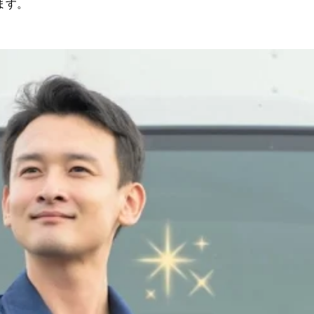
ます。
くなります。