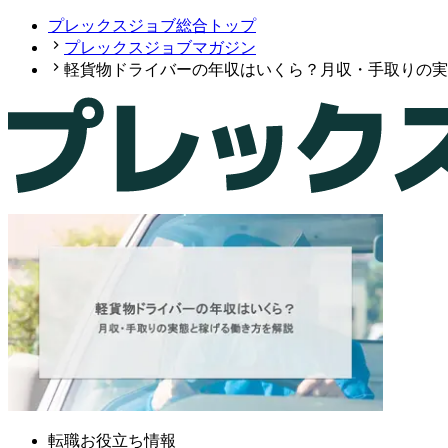
プレックスジョブ総合トップ
プレックスジョブマガジン
軽貨物ドライバーの年収はいくら？月収・手取りの実
転職お役立ち情報