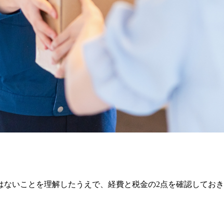
はないことを理解したうえで、経費と税金の2点を確認してお