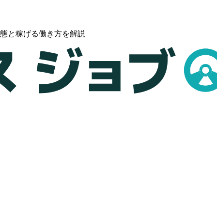
態と稼げる働き方を解説