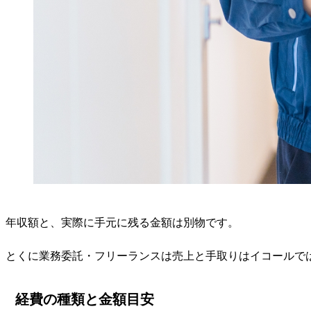
年収額と、実際に手元に残る金額は別物です。
とくに業務委託・フリーランスは売上と手取りはイコールで
経費の種類と金額目安