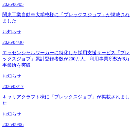
2026/06/05
関東工業自動車大学校様に「プレックスジョブ」が掲載され
ました
お知らせ
2026/04/30
エッセンシャルワーカーに特化した採用支援サービス「プレ
ックスジョブ」累計登録者数が200万人、利用事業所数が6万
事業所を突破
お知らせ
2026/03/17
キャリアクラフト様に「プレックスジョブ」が掲載されまし
た
お知らせ
2025/09/06