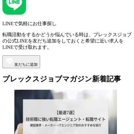
LINEで気軽にお仕事探し
転職活動をするかどうか悩んでいる時は、プレックスジョブ
の公式LINEを友だち追加をしておくと希望に近い求人を
LINEで受け取れます。
友だちに追加
プレックスジョブマガジン新着記事