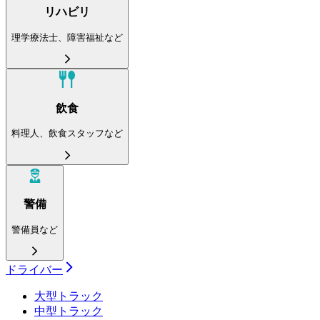
リハビリ
理学療法士、障害福祉など
飲食
料理人、飲食スタッフなど
警備
警備員など
ドライバー
大型トラック
中型トラック