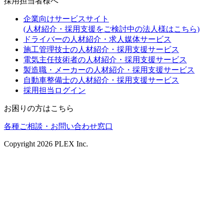
採用担当者様へ
企業向けサービスサイト
(人材紹介・採用支援をご検討中の法人様はこちら)
ドライバーの人材紹介・求人媒体サービス
施工管理技士の人材紹介・採用支援サービス
電気主任技術者の人材紹介・採用支援サービス
製造職・メーカーの人材紹介・採用支援サービス
自動車整備士の人材紹介・採用支援サービス
採用担当ログイン
お困りの方はこちら
各種ご相談・お問い合わせ窓口
Copyright
2026
PLEX Inc.