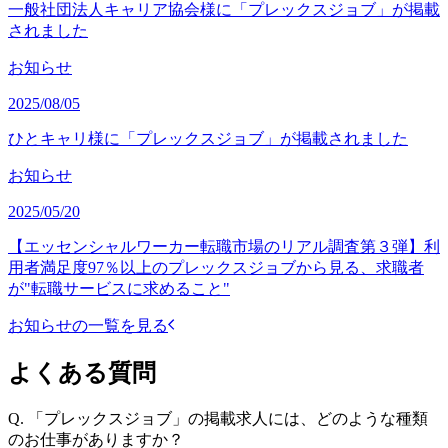
一般社団法人キャリア協会様に「プレックスジョブ」が掲載
されました
お知らせ
2025/08/05
ひとキャリ様に「プレックスジョブ」が掲載されました
お知らせ
2025/05/20
【エッセンシャルワーカー転職市場のリアル調査第３弾】利
用者満足度97％以上のプレックスジョブから見る、求職者
が"転職サービスに求めること"
お知らせの一覧を見る
よくある質問
Q.
「プレックスジョブ」の掲載求人には、どのような種類
のお仕事がありますか？