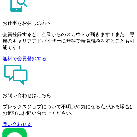
お仕事をお探しの方へ
会員登録すると、企業からのスカウトが届きます！また、専
属のキャリアアドバイザーに無料で転職相談をすることも可
能です！
無料で会員登録する
お問い合わせはこちら
プレックスジョブについて不明点や気になる点がある場合は
お気軽にお問い合わせください。
問い合わせる