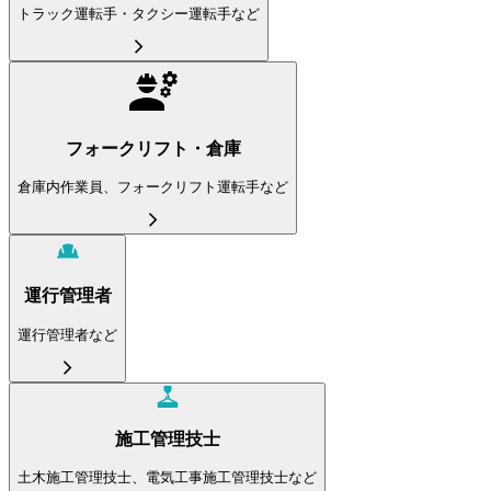
トラック運転手・タクシー運転手など
フォークリフト・倉庫
倉庫内作業員、フォークリフト運転手など
運行管理者
運行管理者など
施工管理技士
土木施工管理技士、電気工事施工管理技士など