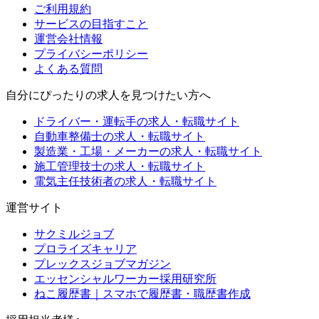
ご利用規約
サービスの目指すこと
運営会社情報
プライバシーポリシー
よくある質問
自分にぴったりの求人を見つけたい方へ
ドライバー・運転手の求人・転職サイト
自動車整備士の求人・転職サイト
製造業・工場・メーカーの求人・転職サイト
施工管理技士の求人・転職サイト
電気主任技術者の求人・転職サイト
運営サイト
サクミルジョブ
プロライズキャリア
プレックスジョブマガジン
エッセンシャルワーカー採用研究所
ねこ履歴書｜スマホで履歴書・職歴書作成