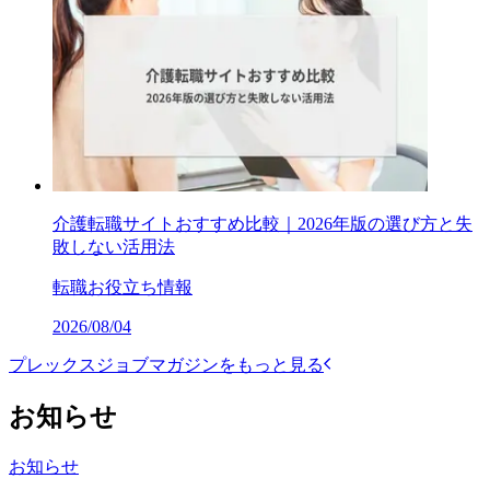
介護転職サイトおすすめ比較｜2026年版の選び方と失
敗しない活用法
転職お役立ち情報
2026/08/04
プレックスジョブマガジンをもっと見る
お知らせ
お知らせ