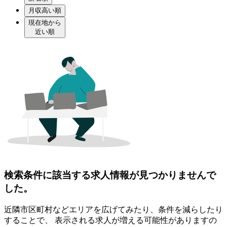
月収高い順
現在地から
近い順
検索条件に該当する求人情報が見つかりませんで
した。
近隣市区町村などエリアを広げてみたり、条件を減らしたり
することで、 表示される求人が増える可能性がありますの