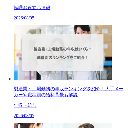
転職お役立ち情報
2026/08/05
製造業・工場勤務の年収ランキングを紹介！大手メー
カーや職種別の給料背景も解説
年収・給与
2026/08/05