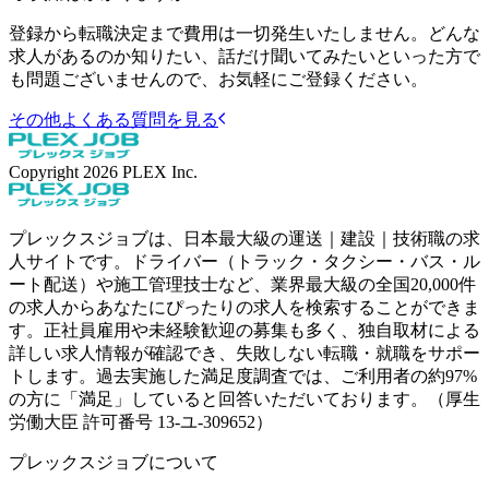
登録から転職決定まで費用は一切発生いたしません。どんな
求人があるのか知りたい、話だけ聞いてみたいといった方で
も問題ございませんので、お気軽にご登録ください。
その他よくある質問を見る
Copyright
2026
PLEX Inc.
プレックスジョブは、日本最大級の運送｜建設｜技術職の求
人サイトです。ドライバー（トラック・タクシー・バス・ル
ート配送）や施工管理技士など、業界最大級の全国20,000件
の求人からあなたにぴったりの求人を検索することができま
す。正社員雇用や未経験歓迎の募集も多く、独自取材による
詳しい求人情報が確認でき、失敗しない転職・就職をサポー
トします。過去実施した満足度調査では、ご利用者の約97%
の方に「満足」していると回答いただいております。（厚生
労働大臣 許可番号 13-ユ-309652）
プレックスジョブについて