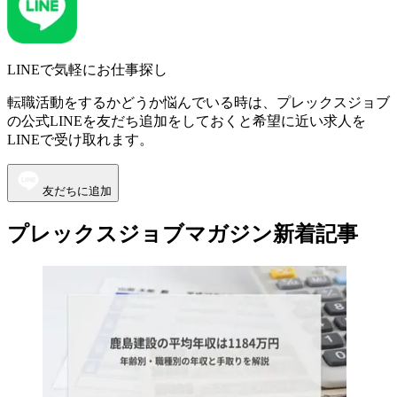
LINEで気軽にお仕事探し
転職活動をするかどうか悩んでいる時は、プレックスジョブ
の公式LINEを友だち追加をしておくと希望に近い求人を
LINEで受け取れます。
友だちに追加
プレックスジョブマガジン新着記事