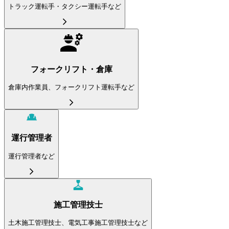
トラック運転手・タクシー運転手など
フォークリフト・倉庫
倉庫内作業員、フォークリフト運転手など
運行管理者
運行管理者など
施工管理技士
土木施工管理技士、電気工事施工管理技士など