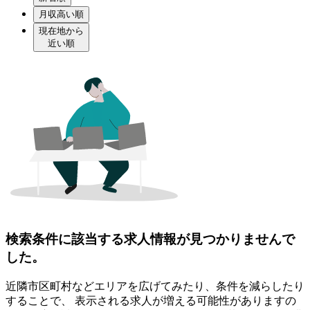
月収高い順
現在地から
近い順
検索条件に該当する求人情報が見つかりませんで
した。
近隣市区町村などエリアを広げてみたり、条件を減らしたり
することで、 表示される求人が増える可能性がありますの