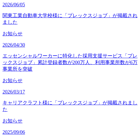
2026/06/05
関東工業自動車大学校様に「プレックスジョブ」が掲載され
ました
お知らせ
2026/04/30
エッセンシャルワーカーに特化した採用支援サービス「プレ
ックスジョブ」累計登録者数が200万人、利用事業所数が6万
事業所を突破
お知らせ
2026/03/17
キャリアクラフト様に「プレックスジョブ」が掲載されまし
た
お知らせ
2025/09/06