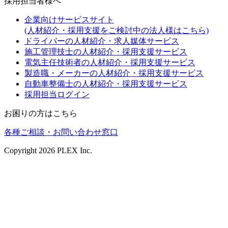
採用担当者様へ
企業向けサービスサイト
(人材紹介・採用支援をご検討中の法人様はこちら)
ドライバーの人材紹介・求人媒体サービス
施工管理技士の人材紹介・採用支援サービス
電気主任技術者の人材紹介・採用支援サービス
製造職・メーカーの人材紹介・採用支援サービス
自動車整備士の人材紹介・採用支援サービス
採用担当ログイン
お困りの方はこちら
各種ご相談・お問い合わせ窓口
Copyright
2026
PLEX Inc.