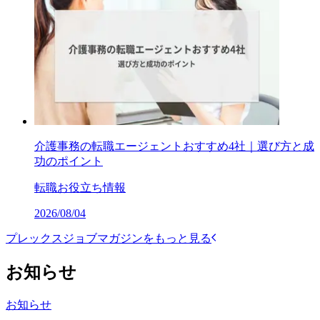
介護事務の転職エージェントおすすめ4社｜選び方と成
功のポイント
転職お役立ち情報
2026/08/04
プレックスジョブマガジンをもっと見る
お知らせ
お知らせ