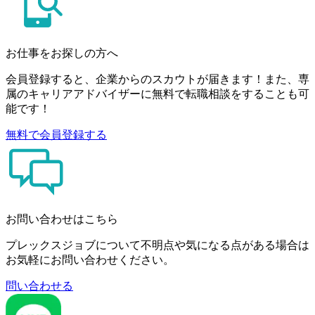
お仕事をお探しの方へ
会員登録すると、企業からのスカウトが届きます！また、専
属のキャリアアドバイザーに無料で転職相談をすることも可
能です！
無料で会員登録する
お問い合わせはこちら
プレックスジョブについて不明点や気になる点がある場合は
お気軽にお問い合わせください。
問い合わせる