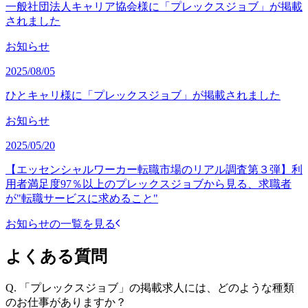
一般社団法人キャリア協会様に「プレックスジョブ」が掲載
されました
お知らせ
2025/08/05
ひとキャリ様に「プレックスジョブ」が掲載されました
お知らせ
2025/05/20
【エッセンシャルワーカー転職市場のリアル調査第３弾】利
用者満足度97％以上のプレックスジョブから見る、求職者
が"転職サービスに求めること"
お知らせの一覧を見る
よくある質問
Q.
「プレックスジョブ」の掲載求人には、どのような種類
のお仕事がありますか？