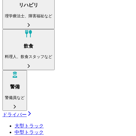
リハビリ
理学療法士、障害福祉など
飲食
料理人、飲食スタッフなど
警備
警備員など
ドライバー
大型トラック
中型トラック