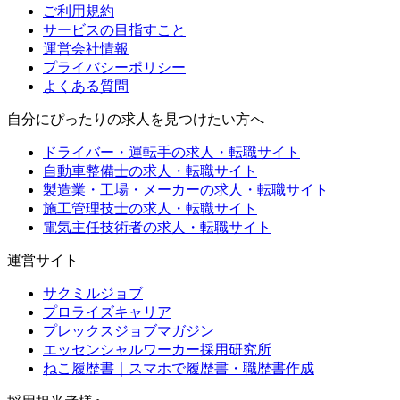
ご利用規約
サービスの目指すこと
運営会社情報
プライバシーポリシー
よくある質問
自分にぴったりの求人を見つけたい方へ
ドライバー・運転手の求人・転職サイト
自動車整備士の求人・転職サイト
製造業・工場・メーカーの求人・転職サイト
施工管理技士の求人・転職サイト
電気主任技術者の求人・転職サイト
運営サイト
サクミルジョブ
プロライズキャリア
プレックスジョブマガジン
エッセンシャルワーカー採用研究所
ねこ履歴書｜スマホで履歴書・職歴書作成