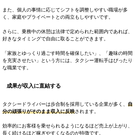
また、個人の事情に応じてシフトを調整しやすい職場が多
く、家庭やプライベートとの両立もしやすいです。
さらに、乗務中の休憩は法律で定められた範囲内であれば、
好きなタイミングで自由に取ることができます。
「家族とゆっくり過ごす時間を確保したい」、「趣味の時間
を充実させたい」という方には、タクシー運転手はぴったり
な職業です。
成果が収入に直結する
タクシードライバーは歩合制を採用している企業が多く、
自
分の頑張りがそのまま収入に反映
されます。
効率的にお客様を乗せられるようになるほど売上が上がり、
長く続けるほど稼ぎやすくなるのが特徴です。