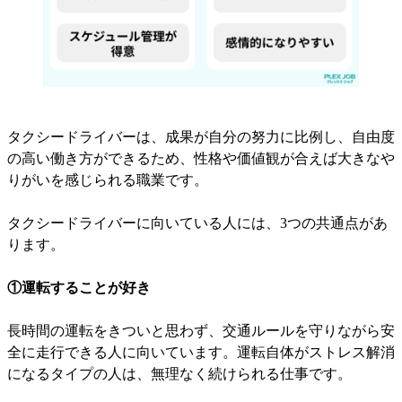
タクシードライバーは、成果が自分の努力に比例し、自由度
の高い働き方ができるため、性格や価値観が合えば大きなや
りがいを感じられる職業です。
タクシードライバーに向いている人には、3つの共通点があ
ります。
①運転することが好き
長時間の運転をきついと思わず、交通ルールを守りながら安
全に走行できる人に向いています。運転自体がストレス解消
になるタイプの人は、無理なく続けられる仕事です。