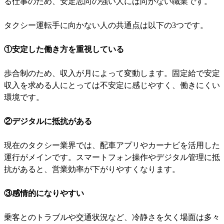
る仕事のため、安定志向の強い人には向かない職業です。
タクシー運転手に向かない人の共通点は以下の3つです。
①安定した働き方を重視している
歩合制のため、収入が月によって変動します。固定給で安定
収入を求める人にとっては不安定に感じやすく、働きにくい
環境です。
②デジタルに抵抗がある
現在のタクシー業界では、配車アプリやカーナビを活用した
運行がメインです。スマートフォン操作やデジタル管理に抵
抗があると、営業効率が下がりやすくなります。
③感情的になりやすい
乗客とのトラブルや交通状況など、冷静さを欠く場面は多々