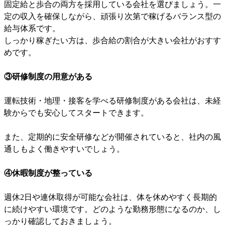
固定給と歩合の両方を採用している会社を選びましょう。一
定の収入を確保しながら、頑張り次第で稼げるバランス型の
給与体系です。
しっかり稼ぎたい方は、歩合給の割合が大きい会社がおすす
めです。
③研修制度の用意がある
運転技術・地理・接客を学べる研修制度がある会社は、未経
験からでも安心してスタートできます。
また、定期的に安全研修などが開催されていると、社内の風
通しもよく働きやすいでしょう。
④休暇制度が整っている
週休2日や連休取得が可能な会社は、体を休めやすく長期的
に続けやすい環境です。どのような勤務形態になるのか、し
っかり確認しておきましょう。