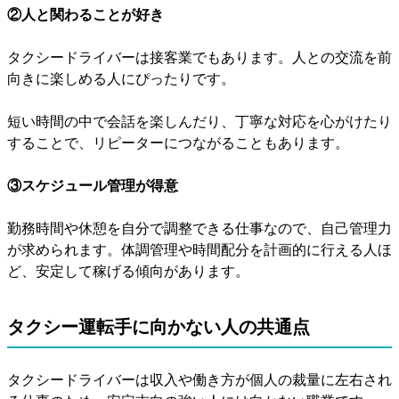
②人と関わることが好き
タクシードライバーは接客業でもあります。人との交流を前
向きに楽しめる人にぴったりです。
短い時間の中で会話を楽しんだり、丁寧な対応を心がけたり
することで、リピーターにつながることもあります。
③スケジュール管理が得意
勤務時間や休憩を自分で調整できる仕事なので、自己管理力
が求められます。体調管理や時間配分を計画的に行える人ほ
ど、安定して稼げる傾向があります。
タクシー運転手に向かない人の共通点
タクシードライバーは収入や働き方が個人の裁量に左右され