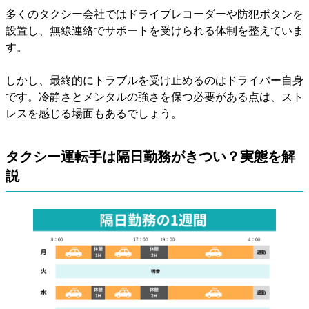
多くのタクシー会社ではドライブレコーダーや防犯ボタンを
設置し、無線連絡でサポートを受けられる体制を整えていま
す。
しかし、最終的にトラブルを受け止めるのはドライバー自身
です。冷静さとメンタルの強さを保つ必要がある点は、スト
レスを感じる場面もあるでしょう。
タクシー運転手は隔日勤務がきつい？実態を解
説