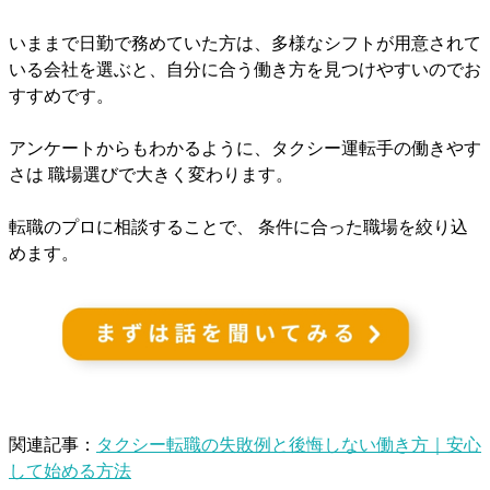
いままで日勤で務めていた方は、多様なシフトが用意されて
いる会社を選ぶと、自分に合う働き方を見つけやすいのでお
すすめです。
アンケートからもわかるように、タクシー運転手の働きやす
さは 職場選びで大きく変わります。
転職のプロに相談することで、 条件に合った職場を絞り込
めます。
関連記事：
タクシー転職の失敗例と後悔しない働き方｜安心
して始める方法