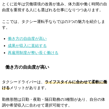
とくに近年は労働環境の改善が進み、体力面や働く時間の自
由度を重視する人にも選ばれる仕事になりつつあります。
ここでは、タクシー運転手ならではの3つの魅力を紹介しま
す。
働き方の自由度が高い
成果が収入に直結する
再雇用制度が整い長く働ける
働き方の自由度が高い
タクシードライバーは、
ライフスタイルに合わせて柔軟に働
ける
メリットがあります。
勤務形態は日勤・夜勤・隔日勤務の3種類があり、自分の体
調や希望収入に合わせて選択可能です。