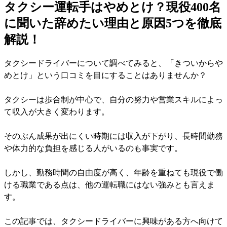
タクシー運転手はやめとけ？現役400名
に聞いた辞めたい理由と原因5つを徹底
解説！
タクシードライバーについて調べてみると、「きついからや
めとけ」という口コミを目にすることはありませんか？
タクシーは歩合制が中心で、自分の努力や営業スキルによっ
て収入が大きく変わります。
そのぶん成果が出にくい時期には収入が下がり、長時間勤務
や体力的な負担を感じる人がいるのも事実です。
しかし、勤務時間の自由度が高く、年齢を重ねても現役で働
ける職業である点は、他の運転職にはない強みとも言えま
す。
この記事では、タクシードライバーに興味がある方へ向けて