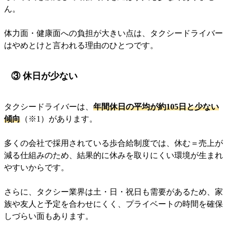
ん。
体力面・健康面への負担が大きい点は、タクシードライバー
はやめとけと言われる理由のひとつです。
③ 休日が少ない
タクシードライバーは、
年間休日の平均が約105日と少ない
傾向
（※1）があります。
多くの会社で採用されている歩合給制度では、休む＝売上が
減る仕組みのため、結果的に休みを取りにくい環境が生まれ
やすいからです。
さらに、タクシー業界は土・日・祝日も需要があるため、家
族や友人と予定を合わせにくく、プライベートの時間を確保
しづらい面もあります。