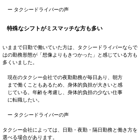
ー タクシードライバーの声
特殊なシフトがミスマッチな方も多い
いままで日勤で働いていた方は、タクシードライバーならで
はの勤務形態が「想像よりもきつかった」と感じている方も
多くいました。
現在のタクシー会社での夜勤勤務が毎日あり、朝方
まで働くこともあるため、身体的負担が大きいと感
じている。年齢を考慮し、身体的負担の少ない仕事
に転職したい。
ー タクシードライバーの声
タクシー会社によっては、日勤・夜勤・隔日勤務と働き方を
選べる場合があります。