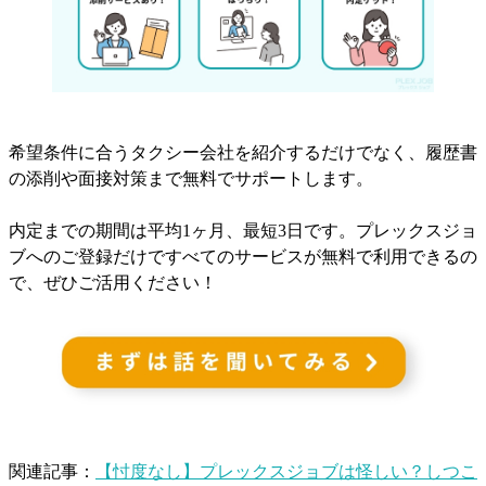
希望条件に合うタクシー会社を紹介するだけでなく、履歴書
の添削や面接対策まで無料でサポートします。
内定までの期間は平均1ヶ月、最短3日です。プレックスジョ
ブへのご登録だけですべてのサービスが無料で利用できるの
で、ぜひご活用ください！
関連記事：
【忖度なし】プレックスジョブは怪しい？しつこ