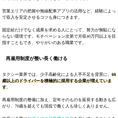
営業エリアの把握や無線配車アプリの活用など、経験によっ
て収入を安定させるコツも身につきます。
固定給だけでなく成果を求める人にとって、努力が無駄にな
らない環境です。モチベーション次第で月収40万円以上を目
指すこともでき、やりがいのある職業です。
再雇用制度が整い長く働ける
タクシー業界では、少子高齢化による人手不足を背景に、
60
歳以上のドライバーを積極的に採用する企業が増えていま
す
。
再雇用制度の整備に加え、定年そのものを延長する動きも広
がり、70歳を超えても現役で働く人も珍しくありません。