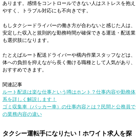
あります。感情をコントロールできない人はストレスを抱え
やすく、トラブル対応にも不向きです。
もしタクシードライバーの働き方が合わないと感じた人は、
安定した収入と規則的な勤務時間が確保できる運送・配送業
も選択肢になります。
たとえばルート配送ドライバーや構内作業スタッフなどは、
体への負担を抑えながら長く働ける職種として人気があり、
おすすめできます。
関連記事
ルート配送は楽な仕事という噂はホント？仕事内容や勤務体
系を詳しく解説します！
ゴミ収集車（パッカー車）の仕事内容とは？民間と公務員で
の業務内容の違い
タクシー運転手になりたい！ホワイト求人を探