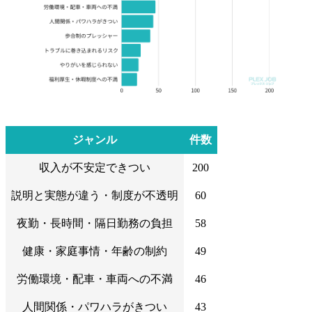
ジャンル
件数
収入が不安定できつい
200
説明と実態が違う・制度が不透明
60
夜勤・長時間・隔日勤務の負担
58
健康・家庭事情・年齢の制約
49
労働環境・配車・車両への不満
46
人間関係・パワハラがきつい
43