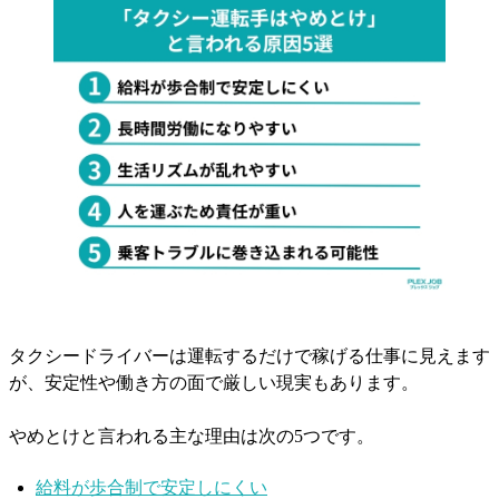
タクシードライバーは運転するだけで稼げる仕事に見えます
が、安定性や働き方の面で厳しい現実もあります。
やめとけと言われる主な理由は次の5つです。
給料が歩合制で安定しにくい