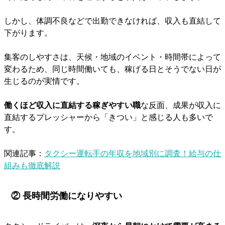
しかし、体調不良などで出勤できなければ、収入も直結して
下がります。
集客のしやすさは、天候・地域のイベント・時間帯によって
変わるため、同じ時間働いても、稼げる日とそうでない日が
生じるのが実情です。
働くほど収入に直結する稼ぎやすい職
な反面、成果が収入に
直結するプレッシャーから「きつい」と感じる人も多いで
す。
関連記事：
タクシー運転手の年収を地域別に調査！給与の仕
組みも徹底解説
② 長時間労働になりやすい