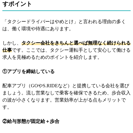
すポイント
「タクシードライバーはやめとけ」と言われる理由の多く
は、働く環境や待遇にあります。
しかし、
タクシー会社をきちんと選べば無理なく続けられる
仕事
です。ここでは、タクシー運転手として安心して働ける
求人を見極めるためのポイントを紹介します。
①アプリを締結している
配車アプリ（GOやS.RIDEなど）と提携している会社を選び
ましょう。流し営業なしで乗客を確保できるため、歩合収入
の波が小さくなります。営業効率が上がる点もメリットで
す。
②給与形態が固定給＋歩合