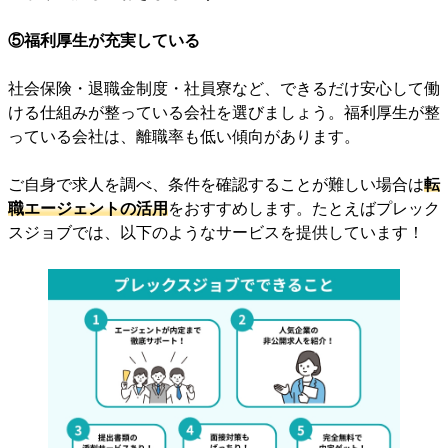
⑤福利厚生が充実している
社会保険・退職金制度・社員寮など、できるだけ安心して働
ける仕組みが整っている会社を選びましょう。福利厚生が整
っている会社は、離職率も低い傾向があります。
ご自身で求人を調べ、条件を確認することが難しい場合は
転
職エージェントの活用
をおすすめします。たとえばプレック
スジョブでは、以下のようなサービスを提供しています！