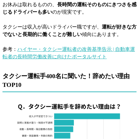
お休みは取れるものの、
長時間の運転そのものにきつさを感
じるドライバーも多い
のが現実です。
タクシーは収入が高いドライバー職ですが、
運転が好きな方
でないと長期的に働くことが難しい
傾向にあります。
参考：
ハイヤー・タクシー運転者の改善基準告示 | 自動車運
転者の長時間労働改善に向けたポータルサイト
タクシー運転手400名に聞いた！辞めたい理由
TOP10