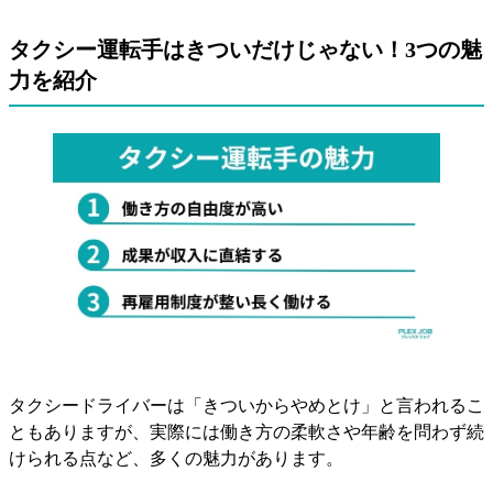
タクシー運転手はきついだけじゃない！3つの魅
力を紹介
タクシードライバーは「きついからやめとけ」と言われるこ
ともありますが、実際には働き方の柔軟さや年齢を問わず続
けられる点など、多くの魅力があります。