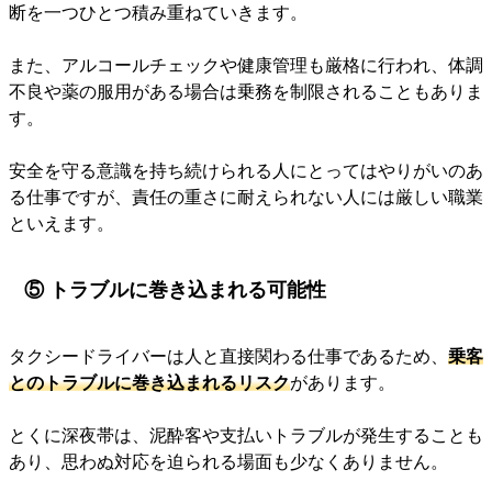
断を一つひとつ積み重ねていきます。
また、アルコールチェックや健康管理も厳格に行われ、体調
不良や薬の服用がある場合は乗務を制限されることもありま
す。
安全を守る意識を持ち続けられる人にとってはやりがいのあ
る仕事ですが、責任の重さに耐えられない人には厳しい職業
といえます。
⑤ トラブルに巻き込まれる可能性
タクシードライバーは人と直接関わる仕事であるため、
乗客
とのトラブルに巻き込まれるリスク
があります。
とくに深夜帯は、泥酔客や支払いトラブルが発生することも
あり、思わぬ対応を迫られる場面も少なくありません。