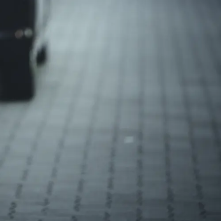
、未経験者でも安心です。
る仕組みです。
けます。