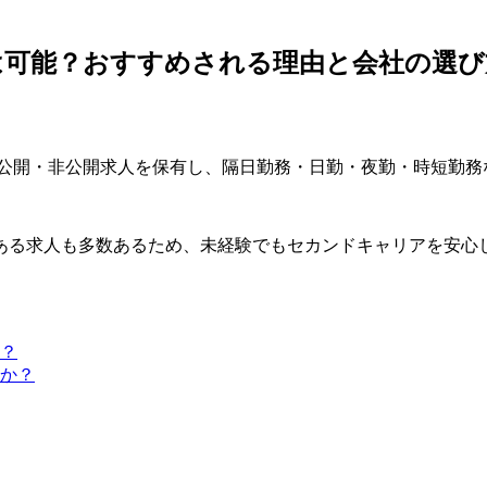
は可能？おすすめされる理由と会社の選び
上の公開・非公開求人を保有し、隔日勤務・日勤・夜勤・時短勤務
ある求人も多数あるため、未経験でもセカンドキャリアを安心
か？
のか？