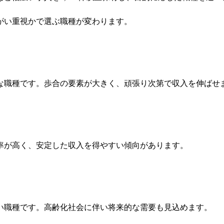
がい重視かで選ぶ職種が変わります。
な職種です。歩合の要素が大きく、頑張り次第で収入を伸ばせ
率が高く、安定した収入を得やすい傾向があります。
い職種です。高齢化社会に伴い将来的な需要も見込めます。