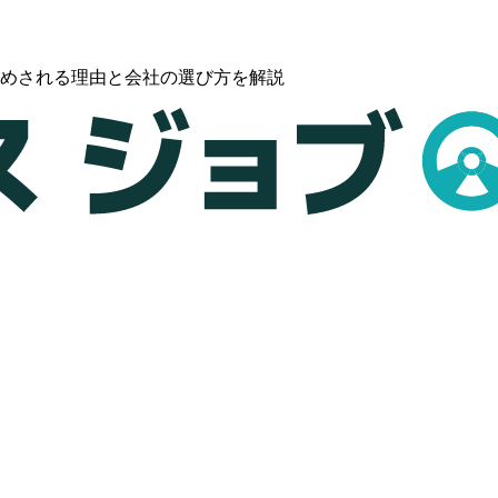
すめされる理由と会社の選び方を解説