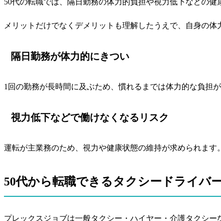
50代の転職では、隔日勤務の体力的負担や視力低下などの健
メリットだけでなくデメリットも理解したうえで、自身の体
隔日勤務が体力的にきつい
1回の勤務が長時間に及ぶため、慣れるまでは体力的な負担
視力低下などで働けなくなるリスク
運転が主業務のため、視力や健康状態の維持が求められます
50代から転職できるタクシードライバ
プレックスジョブは一般タクシー・ハイヤー・介護タクシーな