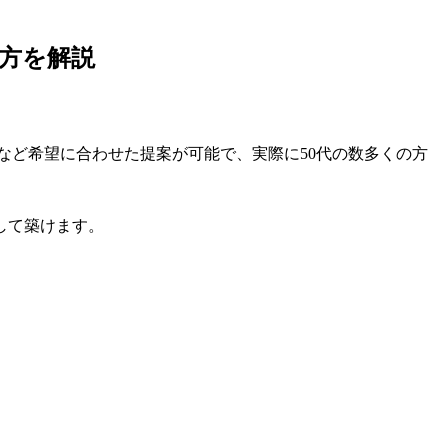
方を解説
など希望に合わせた提案が可能で、実際に50代の数多くの方
して築けます。