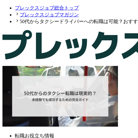
プレックスジョブ総合トップ
プレックスジョブマガジン
50代からタクシードライバーへの転職は可能？おす
転職お役立ち情報