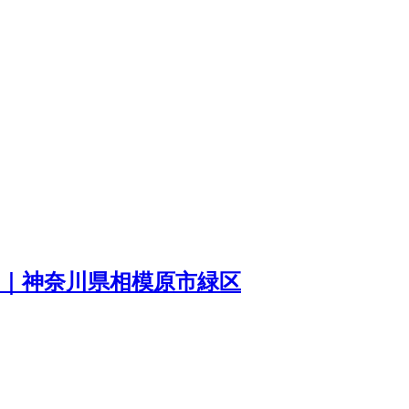
ー｜神奈川県相模原市緑区