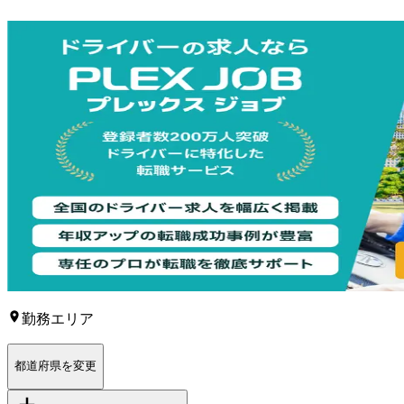
勤務エリア
都道府県を変更