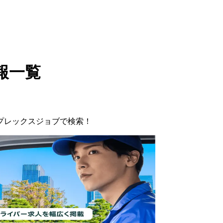
報一覧
プレックスジョブで検索！