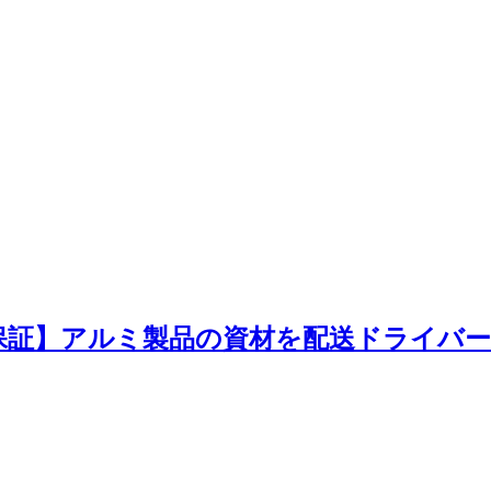
ト保証】アルミ製品の資材を配送ドライバ