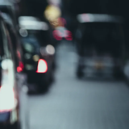
日
奈川県厚木市