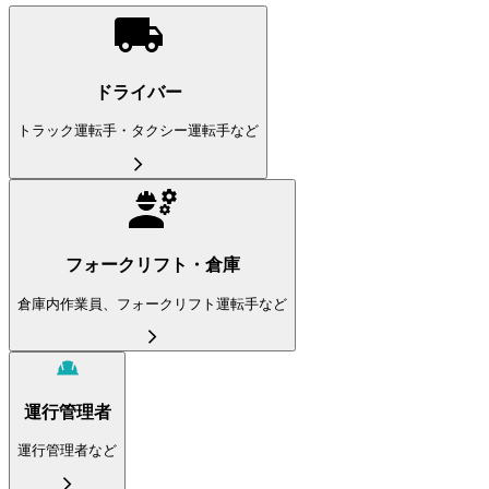
ドライバー
トラック運転手・タクシー運転手など
フォークリフト・倉庫
倉庫内作業員、フォークリフト運転手など
運行管理者
運行管理者など