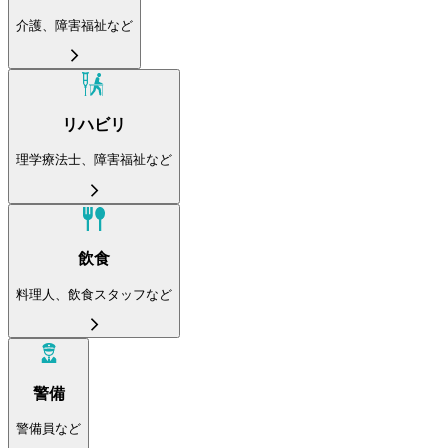
介護、障害福祉など
リハビリ
理学療法士、障害福祉など
飲食
料理人、飲食スタッフなど
警備
警備員など