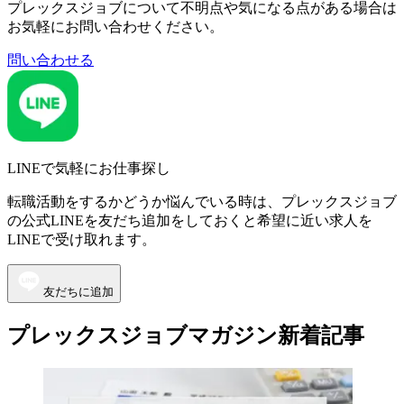
プレックスジョブについて不明点や気になる点がある場合は
お気軽にお問い合わせください。
問い合わせる
LINEで気軽にお仕事探し
転職活動をするかどうか悩んでいる時は、プレックスジョブ
の公式LINEを友だち追加をしておくと希望に近い求人を
LINEで受け取れます。
友だちに追加
プレックスジョブマガジン新着記事