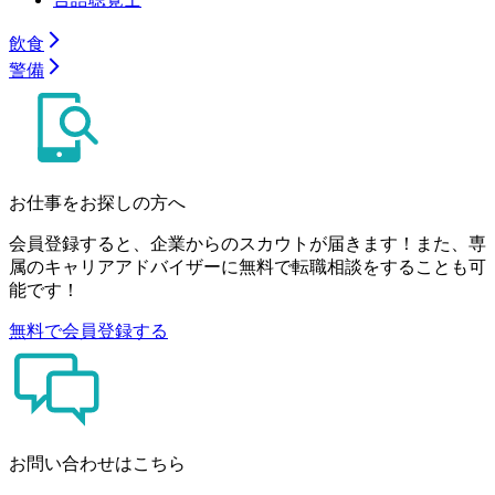
飲食
警備
お仕事をお探しの方へ
会員登録すると、企業からのスカウトが届きます！また、専
属のキャリアアドバイザーに無料で転職相談をすることも可
能です！
無料で会員登録する
お問い合わせはこちら