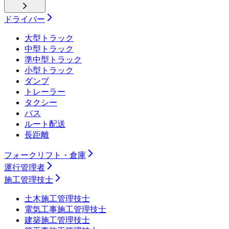
ドライバー
大型トラック
中型トラック
準中型トラック
小型トラック
ダンプ
トレーラー
タクシー
バス
ルート配送
長距離
フォークリフト・倉庫
運行管理者
施工管理技士
土木施工管理技士
電気工事施工管理技士
建築施工管理技士