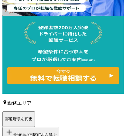
勤務エリア
都道府県を変更
北海道
の市区町村を選ぶ