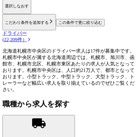
選択しなおす
こだわり条件を追加する
この条件で更に絞り込む
ドライバー
(22,209件）
北海道札幌市中央区のドライバー求人は17件が募集中です。
札幌市中央区が属する北海道周辺では、札幌市、旭川市、函
館市、札幌市北区、札幌市東区あたりの求人が人気となって
おります。札幌市中央区は、人口約21万人で、都市となって
おります。小型トラック、中型トラック、大型トラック、ト
レーラーなど幅広い求人を取り揃えているのでぜひご覧くだ
さい。
職種から求人を探す