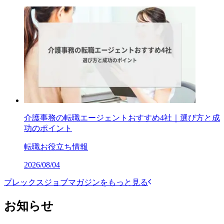
介護事務の転職エージェントおすすめ4社｜選び方と成
功のポイント
転職お役立ち情報
2026/08/04
プレックスジョブマガジンをもっと見る
お知らせ