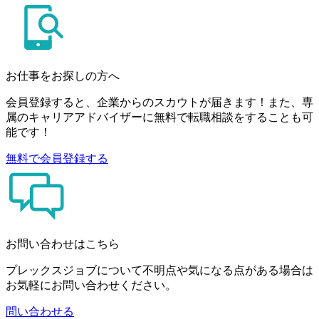
お仕事をお探しの方へ
会員登録すると、企業からのスカウトが届きます！また、専
属のキャリアアドバイザーに無料で転職相談をすることも可
能です！
無料で会員登録する
お問い合わせはこちら
プレックスジョブについて不明点や気になる点がある場合は
お気軽にお問い合わせください。
問い合わせる