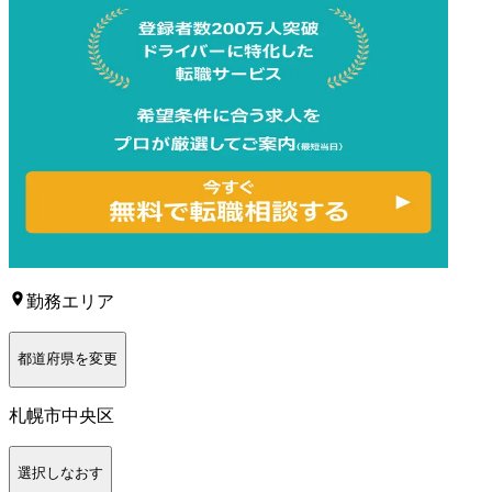
勤務エリア
都道府県を変更
札幌市中央区
選択しなおす