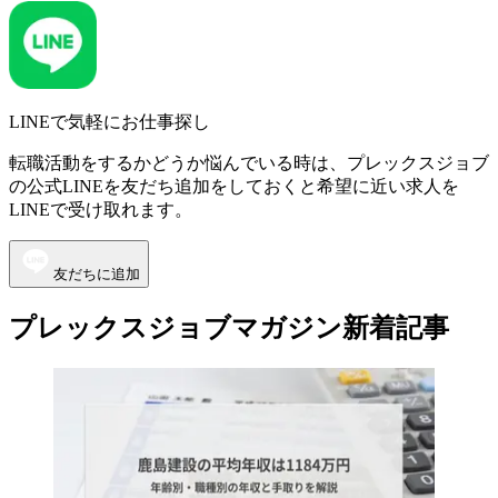
LINEで気軽にお仕事探し
転職活動をするかどうか悩んでいる時は、プレックスジョブ
の公式LINEを友だち追加をしておくと希望に近い求人を
LINEで受け取れます。
友だちに追加
プレックスジョブマガジン新着記事