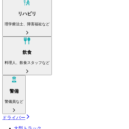
リハビリ
理学療法士、障害福祉など
飲食
料理人、飲食スタッフなど
警備
警備員など
ドライバー
大型トラック