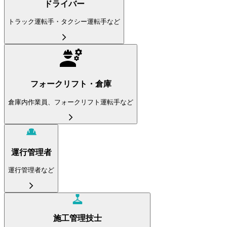
ドライバー
トラック運転手・タクシー運転手など
フォークリフト・倉庫
倉庫内作業員、フォークリフト運転手など
運行管理者
運行管理者など
施工管理技士