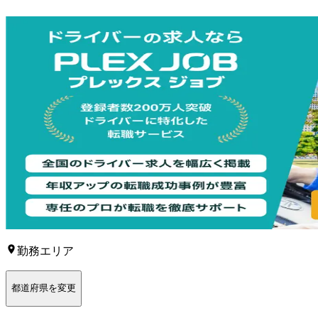
勤務エリア
都道府県を変更