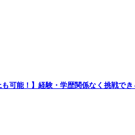
以上も可能！】経験・学歴関係なく挑戦で