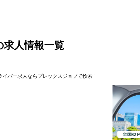
の求人情報一覧
ライバー
求人ならプレックスジョブで検索！