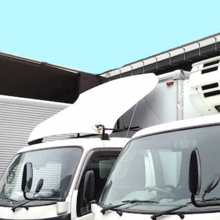
配送する大型トラックドライバー（10tダ