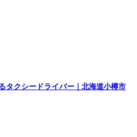
きるタクシードライバー｜北海道小樽市