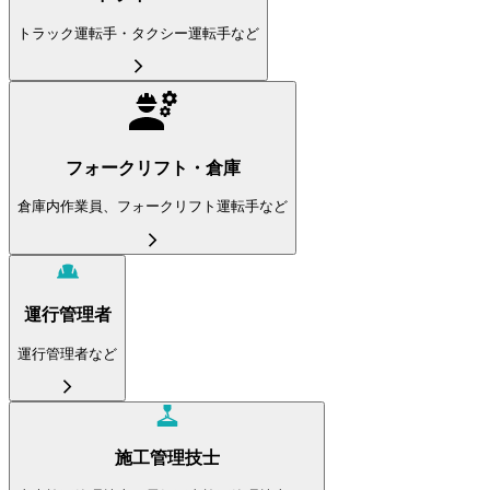
トラック運転手・タクシー運転手など
フォークリフト・倉庫
倉庫内作業員、フォークリフト運転手など
運行管理者
運行管理者など
施工管理技士