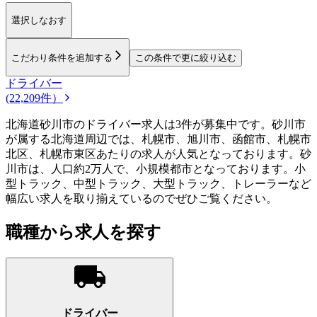
選択しなおす
こだわり条件を追加する
この条件で更に絞り込む
ドライバー
(22,209件）
北海道砂川市のドライバー求人は3件が募集中です。砂川市
が属する北海道周辺では、札幌市、旭川市、函館市、札幌市
北区、札幌市東区あたりの求人が人気となっております。砂
川市は、人口約2万人で、小規模都市となっております。小
型トラック、中型トラック、大型トラック、トレーラーなど
幅広い求人を取り揃えているのでぜひご覧ください。
職種から求人を探す
ドライバー