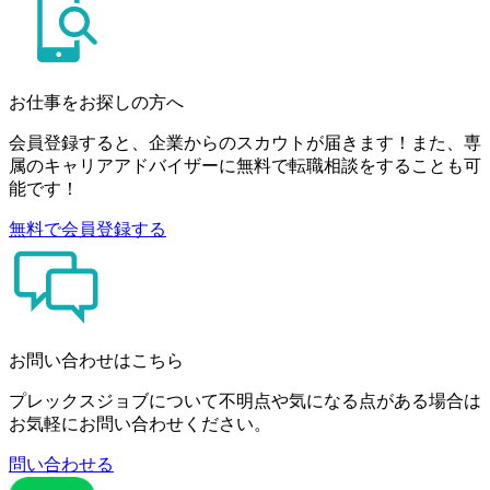
お仕事をお探しの方へ
会員登録すると、企業からのスカウトが届きます！また、専
属のキャリアアドバイザーに無料で転職相談をすることも可
能です！
無料で会員登録する
お問い合わせはこちら
プレックスジョブについて不明点や気になる点がある場合は
お気軽にお問い合わせください。
問い合わせる