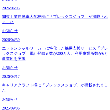
2026/06/05
関東工業自動車大学校様に「プレックスジョブ」が掲載され
ました
お知らせ
2026/04/30
エッセンシャルワーカーに特化した採用支援サービス「プレ
ックスジョブ」累計登録者数が200万人、利用事業所数が6万
事業所を突破
お知らせ
2026/03/17
キャリアクラフト様に「プレックスジョブ」が掲載されまし
た
お知らせ
2025/09/06