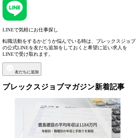
LINEで気軽にお仕事探し
転職活動をするかどうか悩んでいる時は、プレックスジョブ
の公式LINEを友だち追加をしておくと希望に近い求人を
LINEで受け取れます。
友だちに追加
プレックスジョブマガジン新着記事