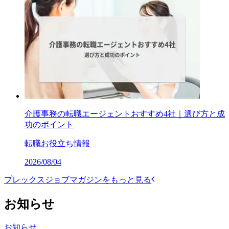
介護事務の転職エージェントおすすめ4社｜選び方と成
功のポイント
転職お役立ち情報
2026/08/04
プレックスジョブマガジンをもっと見る
お知らせ
お知らせ