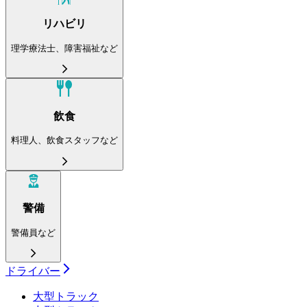
リハビリ
理学療法士、障害福祉など
飲食
料理人、飲食スタッフなど
警備
警備員など
ドライバー
大型トラック