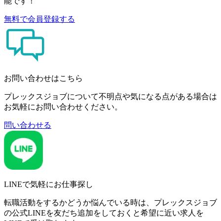
能です！
無料で会員登録する
お問い合わせはこちら
プレックスジョブについて不明点や気になる点がある場合は
お気軽にお問い合わせください。
問い合わせる
LINEで気軽にお仕事探し
転職活動をするかどうか悩んでいる時は、プレックスジョブ
の公式LINEを友だち追加をしておくと希望に近い求人を