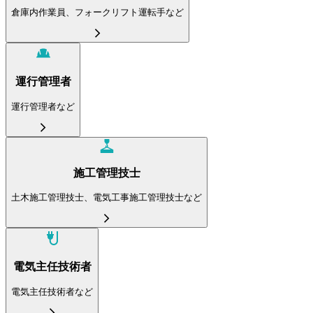
倉庫内作業員、フォークリフト運転手など
運行管理者
運行管理者など
施工管理技士
土木施工管理技士、電気工事施工管理技士など
電気主任技術者
電気主任技術者など