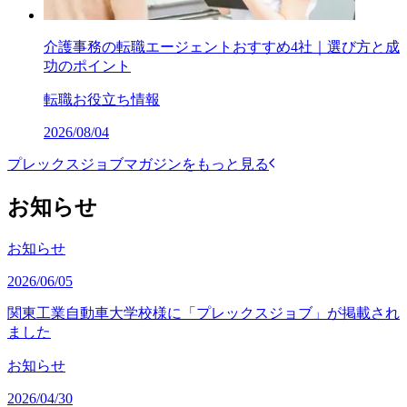
介護事務の転職エージェントおすすめ4社｜選び方と成
功のポイント
転職お役立ち情報
2026/08/04
プレックスジョブマガジンをもっと見る
お知らせ
お知らせ
2026/06/05
関東工業自動車大学校様に「プレックスジョブ」が掲載され
ました
お知らせ
2026/04/30