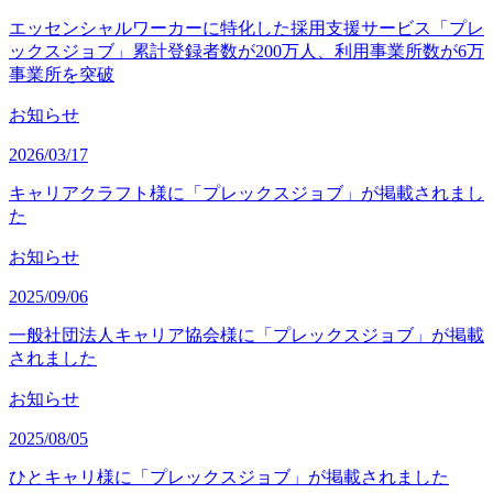
エッセンシャルワーカーに特化した採用支援サービス「プレ
ックスジョブ」累計登録者数が200万人、利用事業所数が6万
事業所を突破
お知らせ
2026/03/17
キャリアクラフト様に「プレックスジョブ」が掲載されまし
た
お知らせ
2025/09/06
一般社団法人キャリア協会様に「プレックスジョブ」が掲載
されました
お知らせ
2025/08/05
ひとキャリ様に「プレックスジョブ」が掲載されました