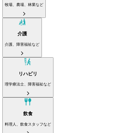
牧場、農場、林業など
介護
介護、障害福祉など
リハビリ
理学療法士、障害福祉など
飲食
料理人、飲食スタッフなど