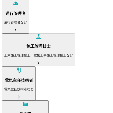
運行管理者
運行管理者など
施工管理技士
土木施工管理技士、電気工事施工管理技士など
電気主任技術者
電気主任技術者など