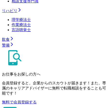
相談支援専門員
リハビリ
理学療法士
作業療法士
言語聴覚士
飲食
警備
お仕事をお探しの方へ
会員登録すると、企業からのスカウトが届きます！また、専
属のキャリアアドバイザーに無料で転職相談をすることも可
能です！
無料で会員登録する