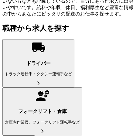
いない方なども記載しているので、自分にあった求人に出会
いやすいです。給料や年収、休日、福利厚生など豊富な情報
の中からあなたにピッタリの配送のお仕事を探せます。
職種から求人を探す
ドライバー
トラック運転手・タクシー運転手など
フォークリフト・倉庫
倉庫内作業員、フォークリフト運転手など