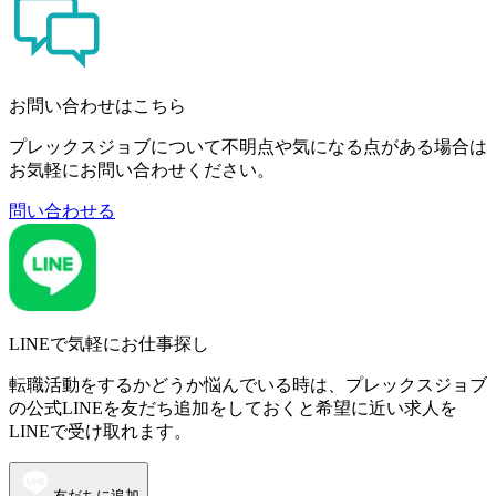
お問い合わせはこちら
プレックスジョブについて不明点や気になる点がある場合は
お気軽にお問い合わせください。
問い合わせる
LINEで気軽にお仕事探し
転職活動をするかどうか悩んでいる時は、プレックスジョブ
の公式LINEを友だち追加をしておくと希望に近い求人を
LINEで受け取れます。
友だちに追加