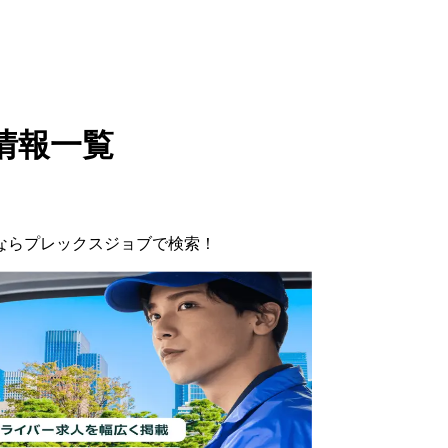
情報一覧
ならプレックスジョブで検索！