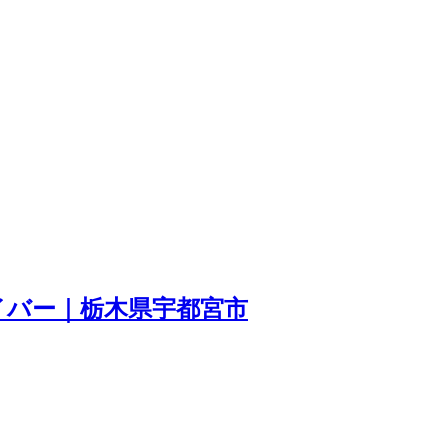
イバー｜栃木県宇都宮市