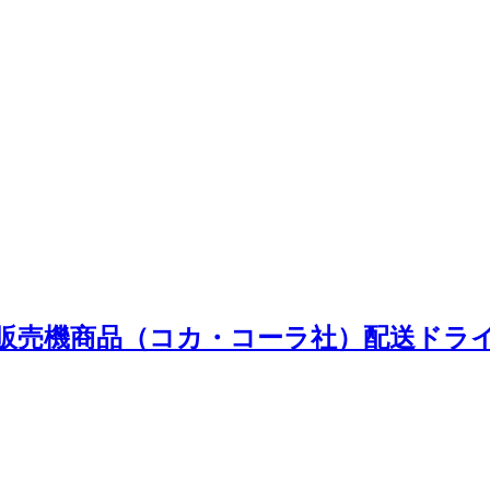
自動販売機商品（コカ・コーラ社）配送ドラ