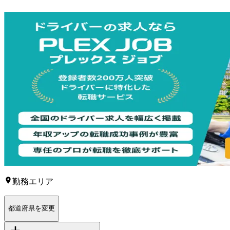
勤務エリア
都道府県を変更