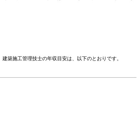
。建築施工管理技士の年収目安は、以下のとおりです。