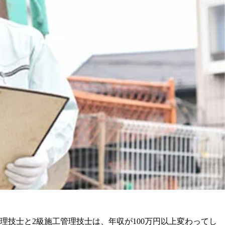
理技士と2級施工管理技士は、年収が100万円以上変わってし