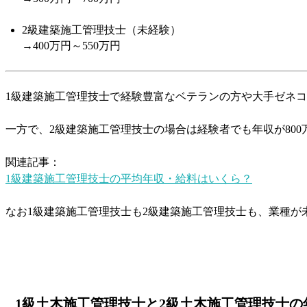
2級建築施工管理技士（未経験）
→400万円～550万円
1級建築施工管理技士で経験豊富なベテランの方や大手ゼネ
一方で、2級建築施工管理技士の場合は経験者でも年収が80
関連記事：
1級建築施工管理技士の平均年収・給料はいくら？
なお1級建築施工管理技士も2級建築施工管理技士も、業種が未
1級土木施工管理技士と2級土木施工管理技士の