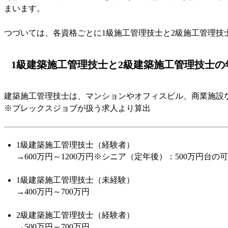
まいます。
つづいては、各資格ごとに1級施工管理技士と2級施工管理技
1級建築施工管理技士と2級建築施工管理技士の
建築施工管理技士は、マンションやオフィスビル、商業施設
※プレックスジョブが扱う求人より算出
1級建築施工管理技士（経験者）
→600万円～1200万円※シニア（定年後）：500万円台の
1級建築施工管理技士（未経験）
→400万円～700万円
2級建築施工管理技士（経験者）
→500万円～700万円