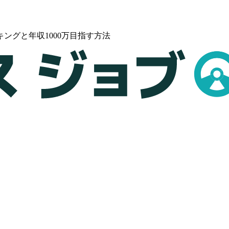
ングと年収1000万目指す方法