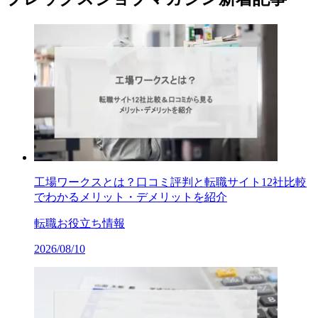
工場ワークスとは？口コミ評判と転職サイト12社比較
でわかるメリット・デメリットを紹介
転職お役立ち情報
2026/08/10