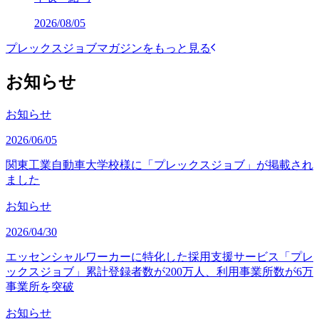
2026/08/05
プレックスジョブマガジンをもっと見る
お知らせ
お知らせ
2026/06/05
関東工業自動車大学校様に「プレックスジョブ」が掲載され
ました
お知らせ
2026/04/30
エッセンシャルワーカーに特化した採用支援サービス「プレ
ックスジョブ」累計登録者数が200万人、利用事業所数が6万
事業所を突破
お知らせ