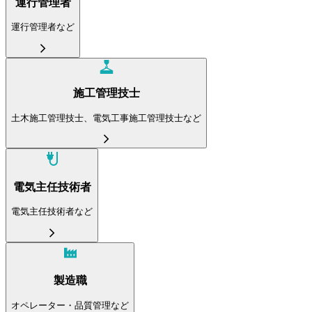
運行管理者
運行管理者など
施工管理技士
土木施工管理技士、電気工事施工管理技士など
電気主任技術者
電気主任技術者など
製造職
オペレーター・品質管理など