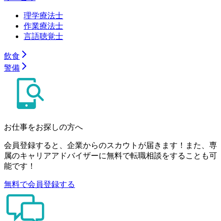
理学療法士
作業療法士
言語聴覚士
飲食
警備
お仕事をお探しの方へ
会員登録すると、企業からのスカウトが届きます！また、専
属のキャリアアドバイザーに無料で転職相談をすることも可
能です！
無料で会員登録する