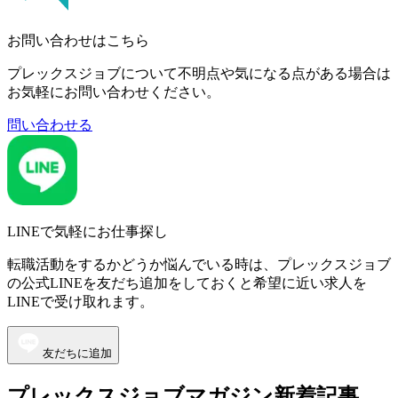
お問い合わせはこちら
プレックスジョブについて不明点や気になる点がある場合は
お気軽にお問い合わせください。
問い合わせる
LINEで気軽にお仕事探し
転職活動をするかどうか悩んでいる時は、プレックスジョブ
の公式LINEを友だち追加をしておくと希望に近い求人を
LINEで受け取れます。
友だちに追加
プレックスジョブマガジン新着記事