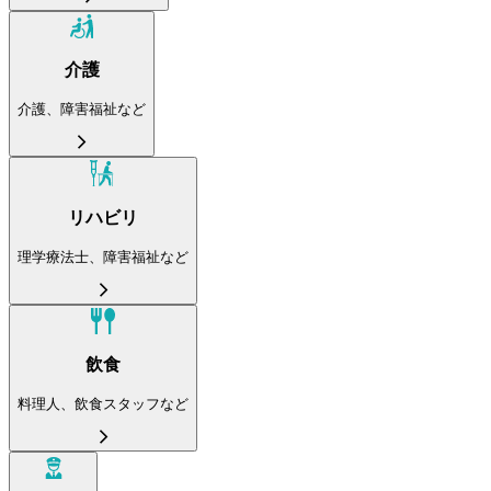
介護
介護、障害福祉など
リハビリ
理学療法士、障害福祉など
飲食
料理人、飲食スタッフなど