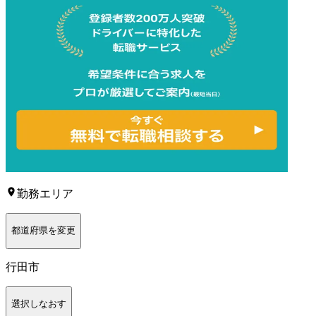
勤務エリア
都道府県を変更
行田市
選択しなおす