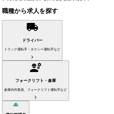
職種から求人を探す
ドライバー
トラック運転手・タクシー運転手など
フォークリフト・倉庫
倉庫内作業員、フォークリフト運転手など