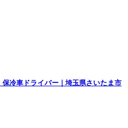
凍・保冷車ドライバー｜埼玉県さいたま市