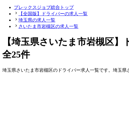
プレックスジョブ総合トップ
【全国版】ドライバーの求人一覧
埼玉県の求人一覧
さいたま市岩槻区の求人一覧
【埼玉県さいたま市岩槻区】
全25件
埼玉県
さいたま市岩槻区
の
ドライバー
求人一覧です。
埼玉県