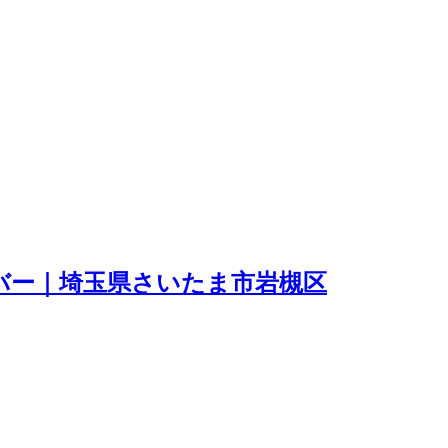
イバー｜埼玉県さいたま市岩槻区