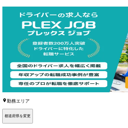
勤務エリア
都道府県を変更