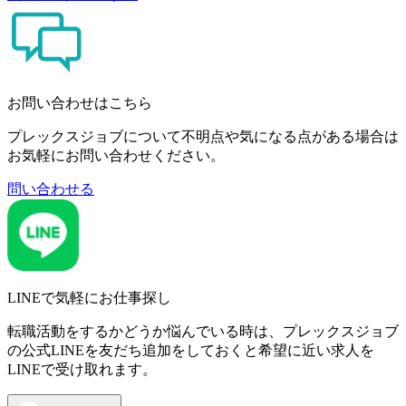
お問い合わせはこちら
プレックスジョブについて不明点や気になる点がある場合は
お気軽にお問い合わせください。
問い合わせる
LINEで気軽にお仕事探し
転職活動をするかどうか悩んでいる時は、プレックスジョブ
の公式LINEを友だち追加をしておくと希望に近い求人を
LINEで受け取れます。