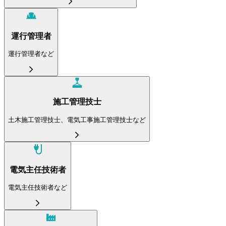
運行管理者
運行管理者など
施工管理技士
土木施工管理技士、電気工事施工管理技士など
電気主任技術者
電気主任技術者など