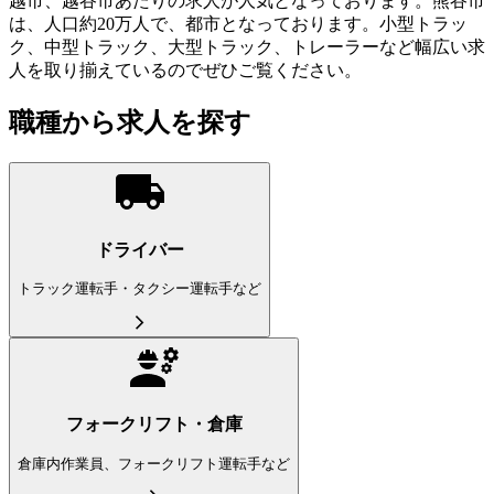
越市、越谷市あたりの求人が人気となっております。熊谷市
は、人口約20万人で、都市となっております。小型トラッ
ク、中型トラック、大型トラック、トレーラーなど幅広い求
人を取り揃えているのでぜひご覧ください。
職種から求人を探す
ドライバー
トラック運転手・タクシー運転手など
フォークリフト・倉庫
倉庫内作業員、フォークリフト運転手など