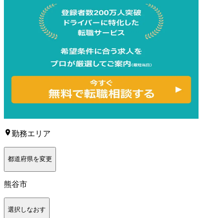
勤務エリア
都道府県を変更
熊谷市
選択しなおす