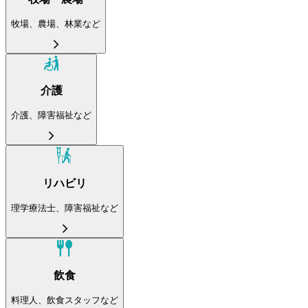
牧場、農場、林業など
介護
介護、障害福祉など
リハビリ
理学療法士、障害福祉など
飲食
料理人、飲食スタッフなど