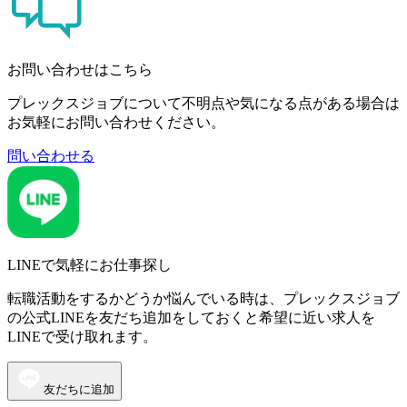
お問い合わせはこちら
プレックスジョブについて不明点や気になる点がある場合は
お気軽にお問い合わせください。
問い合わせる
LINEで気軽にお仕事探し
転職活動をするかどうか悩んでいる時は、プレックスジョブ
の公式LINEを友だち追加をしておくと希望に近い求人を
LINEで受け取れます。
友だちに追加