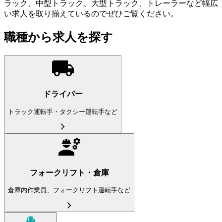
ラック、中型トラック、大型トラック、トレーラーなど幅広
い求人を取り揃えているのでぜひご覧ください。
職種から求人を探す
ドライバー
トラック運転手・タクシー運転手など
フォークリフト・倉庫
倉庫内作業員、フォークリフト運転手など