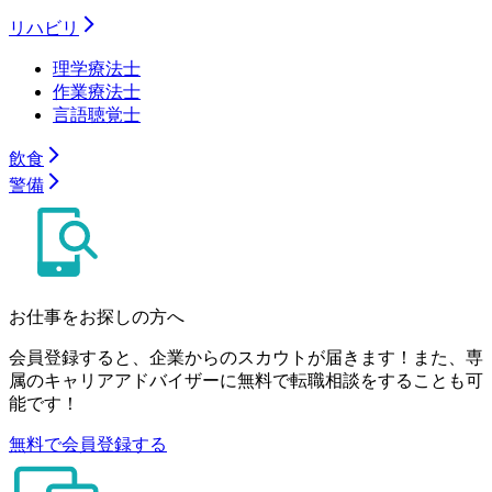
リハビリ
理学療法士
作業療法士
言語聴覚士
飲食
警備
お仕事をお探しの方へ
会員登録すると、企業からのスカウトが届きます！また、専
属のキャリアアドバイザーに無料で転職相談をすることも可
能です！
無料で会員登録する