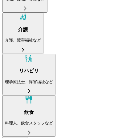
介護
介護、障害福祉など
リハビリ
理学療法士、障害福祉など
飲食
料理人、飲食スタッフなど