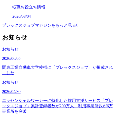
転職お役立ち情報
2026/08/04
プレックスジョブマガジンをもっと見る
お知らせ
お知らせ
2026/06/05
関東工業自動車大学校様に「プレックスジョブ」が掲載され
ました
お知らせ
2026/04/30
エッセンシャルワーカーに特化した採用支援サービス「プレ
ックスジョブ」累計登録者数が200万人、利用事業所数が6万
事業所を突破