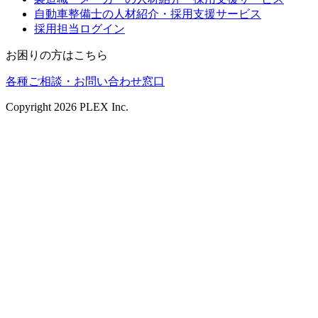
自動車整備士の人材紹介・採用支援サービス
採用担当ログイン
お困りの方はこちら
各種ご相談・お問い合わせ窓口
Copyright
2026
PLEX Inc.