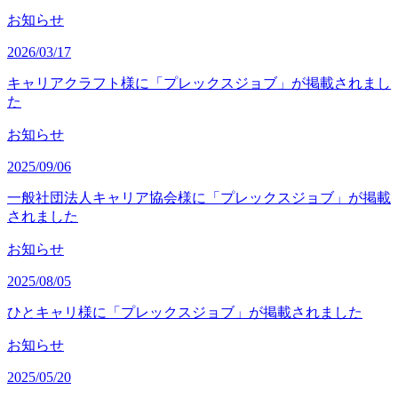
お知らせ
2026/03/17
キャリアクラフト様に「プレックスジョブ」が掲載されまし
た
お知らせ
2025/09/06
一般社団法人キャリア協会様に「プレックスジョブ」が掲載
されました
お知らせ
2025/08/05
ひとキャリ様に「プレックスジョブ」が掲載されました
お知らせ
2025/05/20