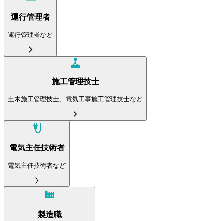
運行管理者
運行管理者など
施工管理技士
土木施工管理技士、電気工事施工管理技士など
電気主任技術者
電気主任技術者など
製造職