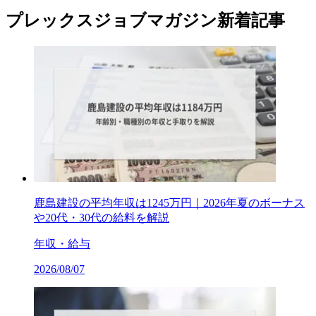
プレックスジョブマガジン新着記事
鹿島建設の平均年収は1245万円｜2026年夏のボーナス
や20代・30代の給料を解説
年収・給与
2026/08/07