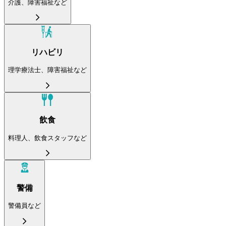
介護、障害福祉など
リハビリ
理学療法士、障害福祉など
飲食
料理人、飲食スタッフなど
警備
警備員など