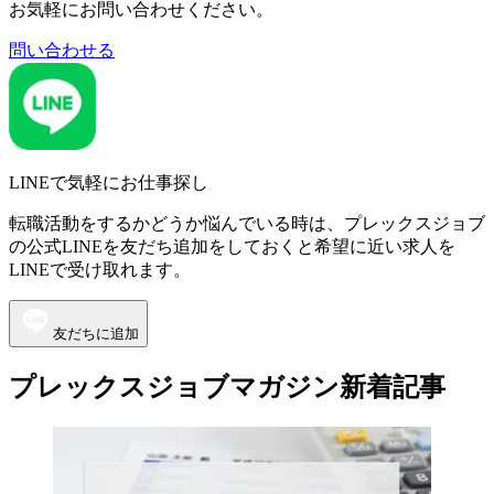
お気軽にお問い合わせください。
問い合わせる
LINEで気軽にお仕事探し
転職活動をするかどうか悩んでいる時は、プレックスジョブ
の公式LINEを友だち追加をしておくと希望に近い求人を
LINEで受け取れます。
友だちに追加
プレックスジョブマガジン新着記事