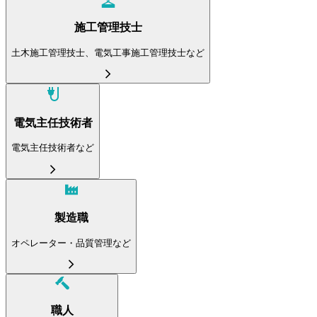
施工管理技士
土木施工管理技士、電気工事施工管理技士など
電気主任技術者
電気主任技術者など
製造職
オペレーター・品質管理など
職人