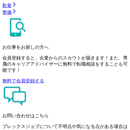
飲食
警備
お仕事をお探しの方へ
会員登録すると、企業からのスカウトが届きます！また、専
属のキャリアアドバイザーに無料で転職相談をすることも可
能です！
無料で会員登録する
お問い合わせはこちら
プレックスジョブについて不明点や気になる点がある場合は