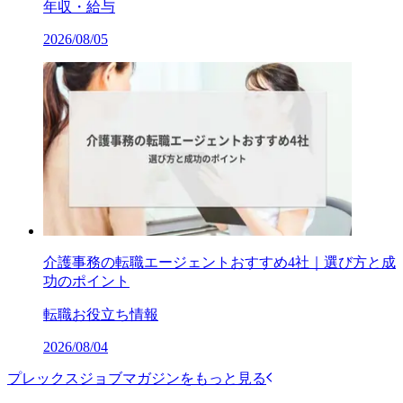
年収・給与
2026/08/05
介護事務の転職エージェントおすすめ4社｜選び方と成
功のポイント
転職お役立ち情報
2026/08/04
プレックスジョブマガジンをもっと見る