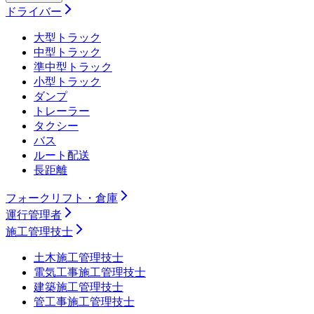
ドライバー
大型トラック
中型トラック
準中型トラック
小型トラック
ダンプ
トレーラー
タクシー
バス
ルート配送
長距離
フォークリフト・倉庫
運行管理者
施工管理技士
土木施工管理技士
電気工事施工管理技士
建築施工管理技士
管工事施工管理技士