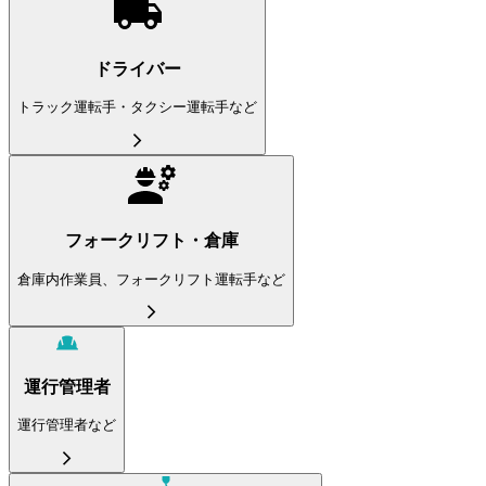
ドライバー
トラック運転手・タクシー運転手など
フォークリフト・倉庫
倉庫内作業員、フォークリフト運転手など
運行管理者
運行管理者など