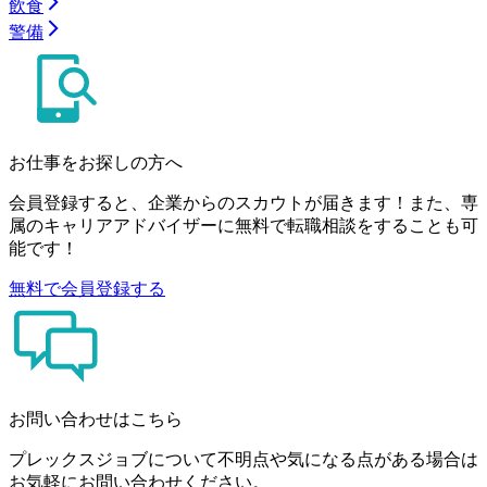
飲食
警備
お仕事をお探しの方へ
会員登録すると、企業からのスカウトが届きます！また、専
属のキャリアアドバイザーに無料で転職相談をすることも可
能です！
無料で会員登録する
お問い合わせはこちら
プレックスジョブについて不明点や気になる点がある場合は
お気軽にお問い合わせください。