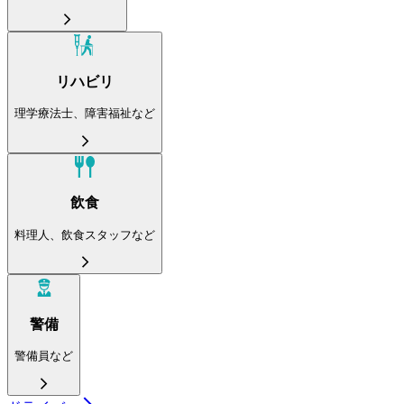
リハビリ
理学療法士、障害福祉など
飲食
料理人、飲食スタッフなど
警備
警備員など