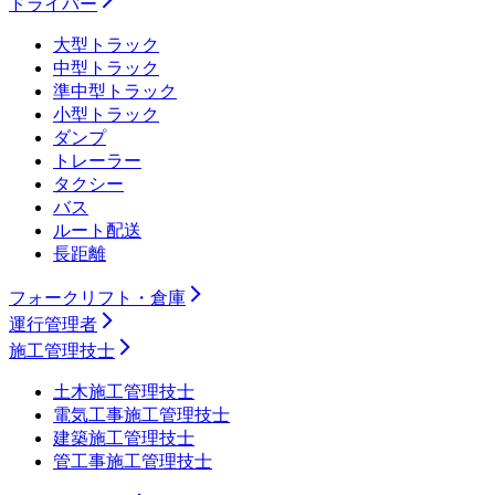
ドライバー
大型トラック
中型トラック
準中型トラック
小型トラック
ダンプ
トレーラー
タクシー
バス
ルート配送
長距離
フォークリフト・倉庫
運行管理者
施工管理技士
土木施工管理技士
電気工事施工管理技士
建築施工管理技士
管工事施工管理技士