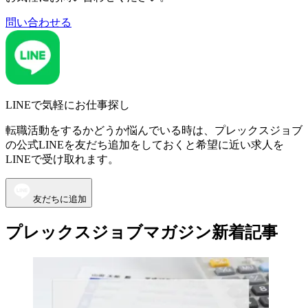
問い合わせる
LINEで気軽にお仕事探し
転職活動をするかどうか悩んでいる時は、プレックスジョブ
の公式LINEを友だち追加をしておくと希望に近い求人を
LINEで受け取れます。
友だちに追加
プレックスジョブマガジン新着記事