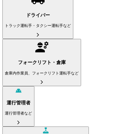
ドライバー
トラック運転手・タクシー運転手など
フォークリフト・倉庫
倉庫内作業員、フォークリフト運転手など
運行管理者
運行管理者など