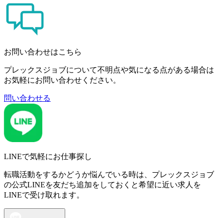
お問い合わせはこちら
プレックスジョブについて不明点や気になる点がある場合は
お気軽にお問い合わせください。
問い合わせる
LINEで気軽にお仕事探し
転職活動をするかどうか悩んでいる時は、プレックスジョブ
の公式LINEを友だち追加をしておくと希望に近い求人を
LINEで受け取れます。