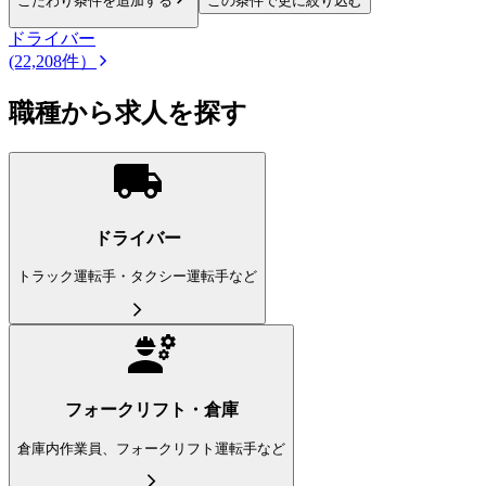
こだわり条件を追加する
この条件で更に絞り込む
ドライバー
(22,208件）
職種から求人を探す
ドライバー
トラック運転手・タクシー運転手など
フォークリフト・倉庫
倉庫内作業員、フォークリフト運転手など