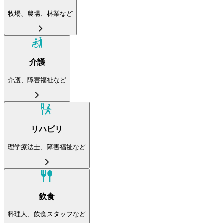
牧場、農場、林業など
介護
介護、障害福祉など
リハビリ
理学療法士、障害福祉など
飲食
料理人、飲食スタッフなど