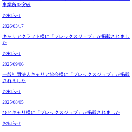
事業所を突破
お知らせ
2026/03/17
キャリアクラフト様に「プレックスジョブ」が掲載されまし
た
お知らせ
2025/09/06
一般社団法人キャリア協会様に「プレックスジョブ」が掲載
されました
お知らせ
2025/08/05
ひとキャリ様に「プレックスジョブ」が掲載されました
お知らせ