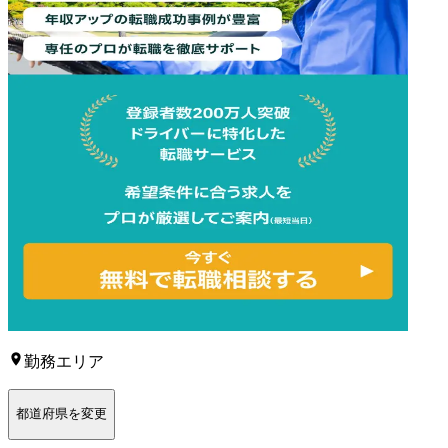
勤務エリア
都道府県を変更