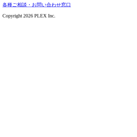
各種ご相談・お問い合わせ窓口
Copyright
2026
PLEX Inc.