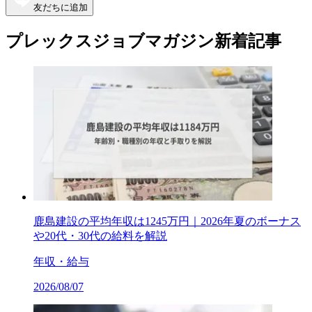
友だちに追加
プレックスジョブマガジン新着記事
鹿島建設の平均年収は1245万円｜2026年夏のボーナス
や20代・30代の給料を解説
年収・給与
2026/08/07