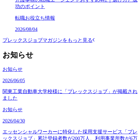
功のポイント
転職お役立ち情報
2026/08/04
プレックスジョブマガジンをもっと見る
お知らせ
お知らせ
2026/06/05
関東工業自動車大学校様に「プレックスジョブ」が掲載され
ました
お知らせ
2026/04/30
エッセンシャルワーカーに特化した採用支援サービス「プレ
ックスジョブ」累計登録者数が200万人、利用事業所数が6万