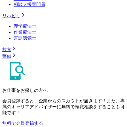
相談支援専門員
リハビリ
理学療法士
作業療法士
言語聴覚士
飲食
警備
お仕事をお探しの方へ
会員登録すると、企業からのスカウトが届きます！また、専
属のキャリアアドバイザーに無料で転職相談をすることも可
能です！
無料で会員登録する