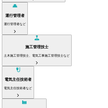
運行管理者
運行管理者など
施工管理技士
土木施工管理技士、電気工事施工管理技士など
電気主任技術者
電気主任技術者など