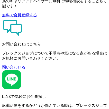
属のキャリアアドバイザーに無料で転職相談をすることも可
能です！
無料で会員登録する
お問い合わせはこちら
プレックスジョブについて不明点や気になる点がある場合は
お気軽にお問い合わせください。
問い合わせる
LINEで気軽にお仕事探し
転職活動をするかどうか悩んでいる時は、プレックスジョブ