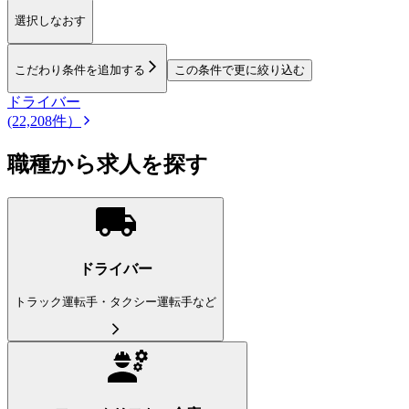
選択しなおす
こだわり条件を追加する
この条件で更に絞り込む
ドライバー
(22,208件）
職種から求人を探す
ドライバー
トラック運転手・タクシー運転手など