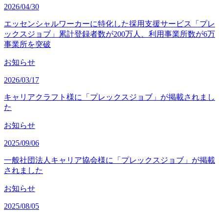
2026/04/30
エッセンシャルワーカーに特化した採用支援サービス「プレ
ックスジョブ」累計登録者数が200万人、利用事業所数が6万
事業所を突破
お知らせ
2026/03/17
キャリアクラフト様に「プレックスジョブ」が掲載されまし
た
お知らせ
2025/09/06
一般社団法人キャリア協会様に「プレックスジョブ」が掲載
されました
お知らせ
2025/08/05