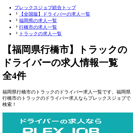
プレックスジョブ総合トップ
【全国版】ドライバーの求人一覧
福岡県の求人一覧
行橋市の求人一覧
トラックの求人一覧
【福岡県行橋市】トラックの
ドライバーの求人情報一覧
全4件
福岡県
行橋市
の
トラックの
ドライバー
求人一覧です。
福岡県
行橋市
の
トラックの
ドライバー
求人ならプレックスジョブで
検索！