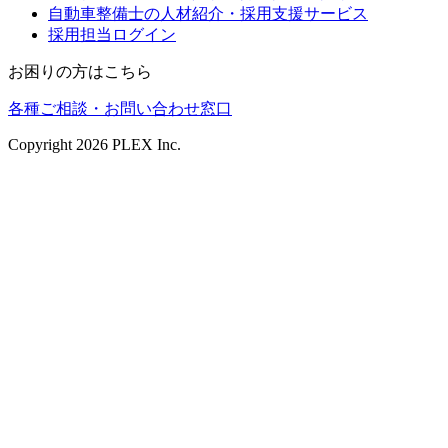
自動車整備士の人材紹介・採用支援サービス
採用担当ログイン
お困りの方はこちら
各種ご相談・お問い合わせ窓口
Copyright
2026
PLEX Inc.