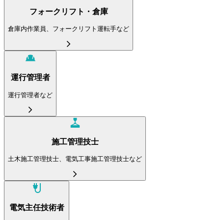
フォークリフト・倉庫
倉庫内作業員、フォークリフト運転手など
運行管理者
運行管理者など
施工管理技士
土木施工管理技士、電気工事施工管理技士など
電気主任技術者