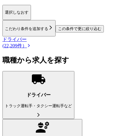
選択しなおす
こだわり条件を追加する
この条件で更に絞り込む
ドライバー
(22,209件）
職種から求人を探す
ドライバー
トラック運転手・タクシー運転手など