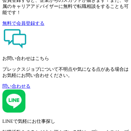
会員登録すると、企業からのスカウトが届きます！また、専
属のキャリアアドバイザーに無料で転職相談をすることも可
能です！
無料で会員登録する
お問い合わせはこちら
プレックスジョブについて不明点や気になる点がある場合は
お気軽にお問い合わせください。
問い合わせる
LINEで気軽にお仕事探し