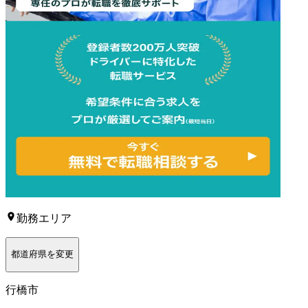
勤務エリア
都道府県を変更
行橋市