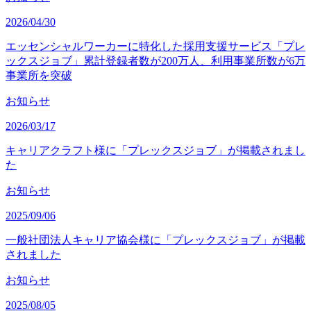
2026/04/30
エッセンシャルワーカーに特化した採用支援サービス「プレ
ックスジョブ」累計登録者数が200万人、利用事業所数が6万
事業所を突破
お知らせ
2026/03/17
キャリアクラフト様に「プレックスジョブ」が掲載されまし
た
お知らせ
2025/09/06
一般社団法人キャリア協会様に「プレックスジョブ」が掲載
されました
お知らせ
2025/08/05