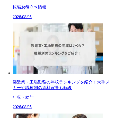
転職お役立ち情報
2026/08/05
製造業・工場勤務の年収ランキングを紹介！大手メー
カーや職種別の給料背景も解説
年収・給与
2026/08/05