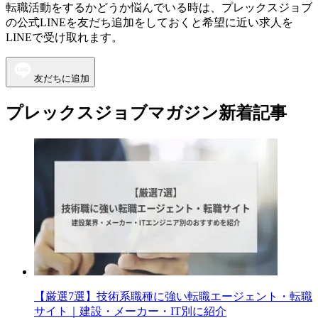
転職活動をするかどうか悩んでいる時は、プレックスジョブ
の公式LINEを友だち追加をしておくと希望に近い求人を
LINEで受け取れます。
友だちに追加
プレックスジョブマガジン新着記事
【厳選7選】技術系職種に強い転職エージェント・転職
サイト｜建設・メーカー・IT別に紹介