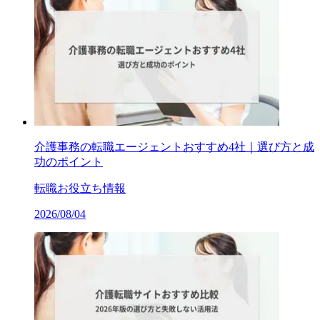
介護事務の転職エージェントおすすめ4社｜選び方と成
功のポイント
転職お役立ち情報
2026/08/04