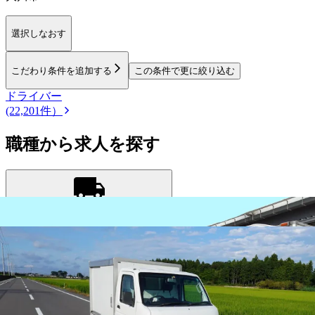
選択しなおす
こだわり条件を追加する
この条件で更に絞り込む
ドライバー
(22,201件）
職種から求人を探す
ドライバー
トラック運転手・タクシー運転手など