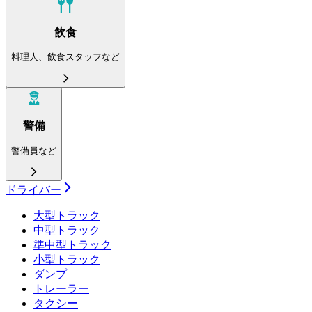
飲食
料理人、飲食スタッフなど
警備
警備員など
ドライバー
大型トラック
中型トラック
準中型トラック
小型トラック
ダンプ
トレーラー
タクシー