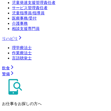
児童発達支援管理責任者
サービス管理責任者
児童指導員/指導員
医療事務/受付
介護事務
相談支援専門員
リハビリ
理学療法士
作業療法士
言語聴覚士
飲食
警備
お仕事をお探しの方へ