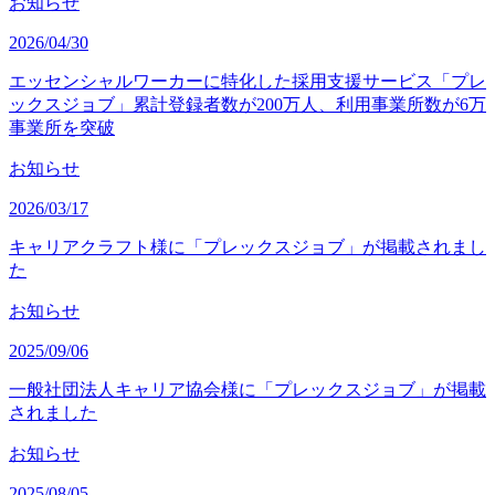
お知らせ
2026/04/30
エッセンシャルワーカーに特化した採用支援サービス「プレ
ックスジョブ」累計登録者数が200万人、利用事業所数が6万
事業所を突破
お知らせ
2026/03/17
キャリアクラフト様に「プレックスジョブ」が掲載されまし
た
お知らせ
2025/09/06
一般社団法人キャリア協会様に「プレックスジョブ」が掲載
されました
お知らせ
2025/08/05