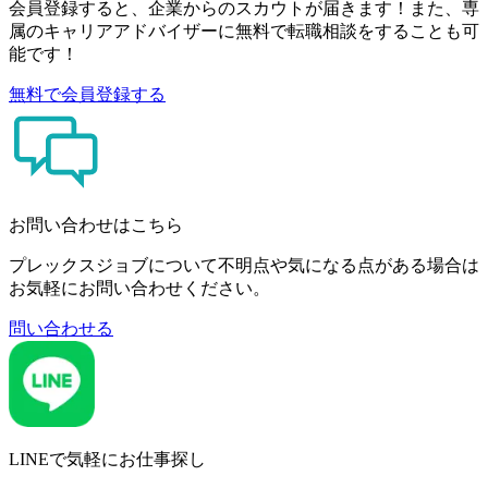
会員登録すると、企業からのスカウトが届きます！また、専
属のキャリアアドバイザーに無料で転職相談をすることも可
能です！
無料で会員登録する
お問い合わせはこちら
プレックスジョブについて不明点や気になる点がある場合は
お気軽にお問い合わせください。
問い合わせる
LINEで気軽にお仕事探し