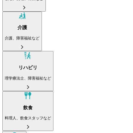
介護
介護、障害福祉など
リハビリ
理学療法士、障害福祉など
飲食
料理人、飲食スタッフなど