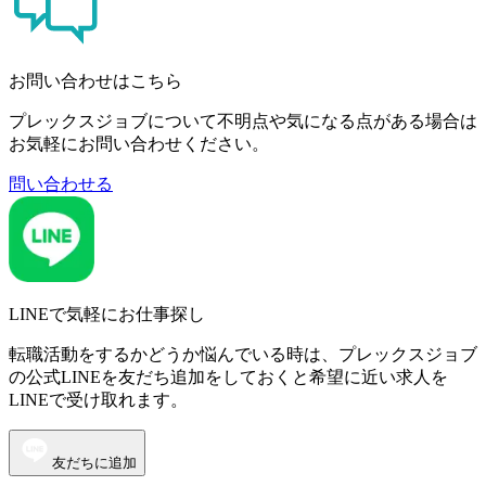
お問い合わせはこちら
プレックスジョブについて不明点や気になる点がある場合は
お気軽にお問い合わせください。
問い合わせる
LINEで気軽にお仕事探し
転職活動をするかどうか悩んでいる時は、プレックスジョブ
の公式LINEを友だち追加をしておくと希望に近い求人を
LINEで受け取れます。
友だちに追加