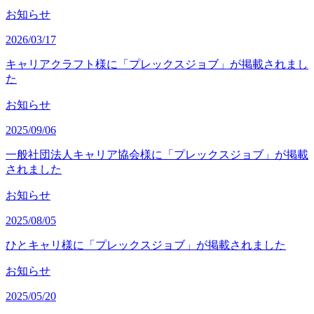
お知らせ
2026/03/17
キャリアクラフト様に「プレックスジョブ」が掲載されまし
た
お知らせ
2025/09/06
一般社団法人キャリア協会様に「プレックスジョブ」が掲載
されました
お知らせ
2025/08/05
ひとキャリ様に「プレックスジョブ」が掲載されました
お知らせ
2025/05/20