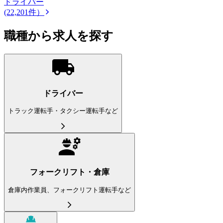
ドライバー
(22,201件）
職種から求人を探す
ドライバー
トラック運転手・タクシー運転手など
フォークリフト・倉庫
倉庫内作業員、フォークリフト運転手など