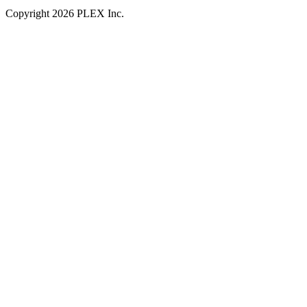
Copyright
2026
PLEX Inc.