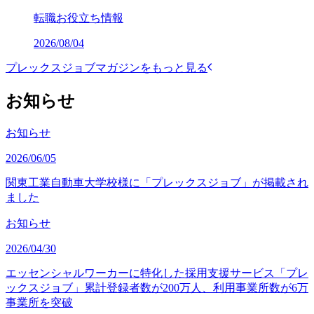
転職お役立ち情報
2026/08/04
プレックスジョブマガジンをもっと見る
お知らせ
お知らせ
2026/06/05
関東工業自動車大学校様に「プレックスジョブ」が掲載され
ました
お知らせ
2026/04/30
エッセンシャルワーカーに特化した採用支援サービス「プレ
ックスジョブ」累計登録者数が200万人、利用事業所数が6万
事業所を突破