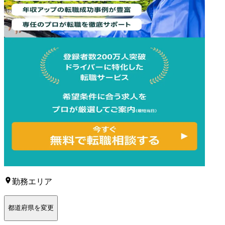
勤務エリア
都道府県を変更