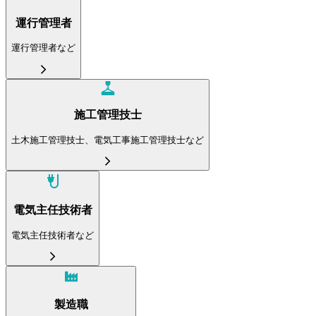
運行管理者
運行管理者など
施工管理技士
土木施工管理技士、電気工事施工管理技士など
電気主任技術者
電気主任技術者など
製造職