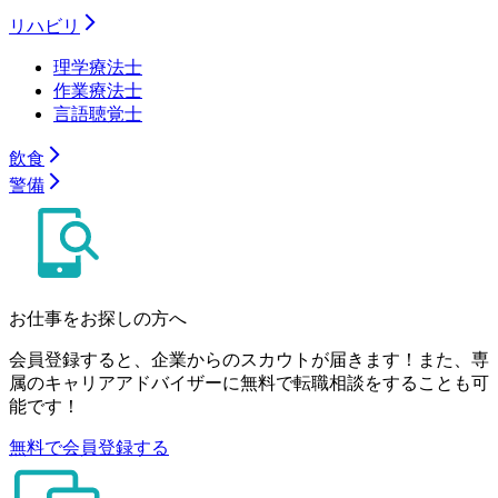
リハビリ
理学療法士
作業療法士
言語聴覚士
飲食
警備
お仕事をお探しの方へ
会員登録すると、企業からのスカウトが届きます！また、専
属のキャリアアドバイザーに無料で転職相談をすることも可
能です！
無料で会員登録する