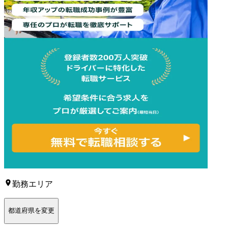
勤務エリア
都道府県を変更