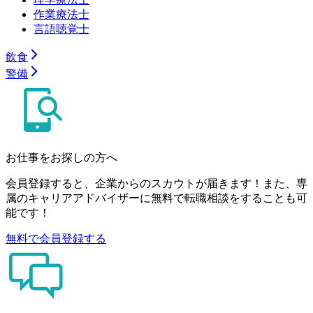
作業療法士
言語聴覚士
飲食
警備
お仕事をお探しの方へ
会員登録すると、企業からのスカウトが届きます！また、専
属のキャリアアドバイザーに無料で転職相談をすることも可
能です！
無料で会員登録する