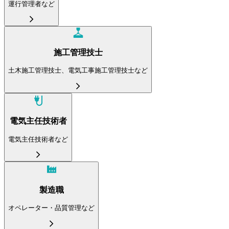
運行管理者など
施工管理技士
土木施工管理技士、電気工事施工管理技士など
電気主任技術者
電気主任技術者など
製造職
オペレーター・品質管理など