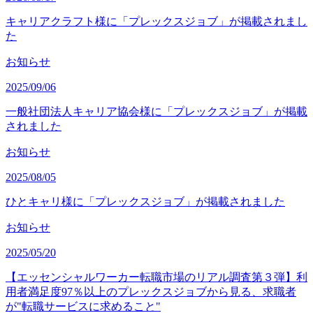
キャリアクラフト様に「プレックスジョブ」が掲載されまし
た
お知らせ
2025/09/06
一般社団法人キャリア協会様に「プレックスジョブ」が掲載
されました
お知らせ
2025/08/05
ひとキャリ様に「プレックスジョブ」が掲載されました
お知らせ
2025/05/20
【エッセンシャルワーカー転職市場のリアル調査第３弾】利
用者満足度97％以上のプレックスジョブから見る、求職者
が"転職サービスに求めること"