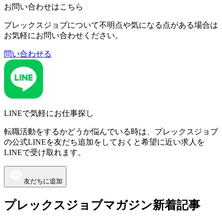
お問い合わせはこちら
プレックスジョブについて不明点や気になる点がある場合は
お気軽にお問い合わせください。
問い合わせる
LINEで気軽にお仕事探し
転職活動をするかどうか悩んでいる時は、プレックスジョブ
の公式LINEを友だち追加をしておくと希望に近い求人を
LINEで受け取れます。
友だちに追加
プレックスジョブマガジン新着記事