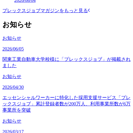
2026/08/04
プレックスジョブマガジンをもっと見る
お知らせ
お知らせ
2026/06/05
関東工業自動車大学校様に「プレックスジョブ」が掲載され
ました
お知らせ
2026/04/30
エッセンシャルワーカーに特化した採用支援サービス「プレ
ックスジョブ」累計登録者数が200万人、利用事業所数が6万
事業所を突破
お知らせ
2026/03/17