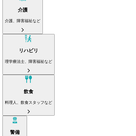
介護
介護、障害福祉など
リハビリ
理学療法士、障害福祉など
飲食
料理人、飲食スタッフなど
警備