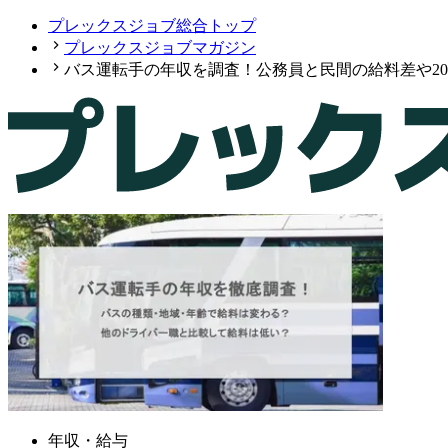
プレックスジョブ総合トップ
プレックスジョブマガジン
バス運転手の年収を調査！公務員と民間の給料差や20
年収・給与