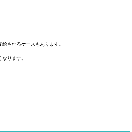
支給されるケースもあります。
くなります。