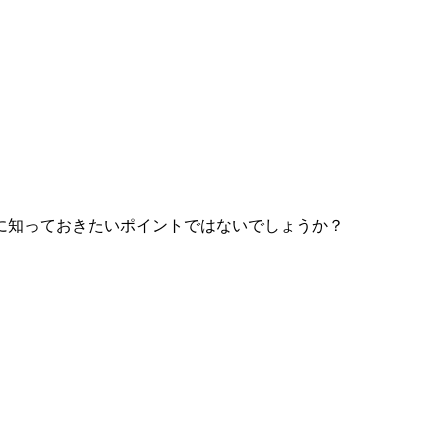
に知っておきたいポイントではないでしょうか？