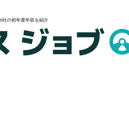
0社の初年度年収を紹介