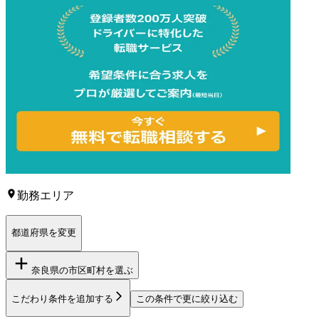
勤務エリア
都道府県を変更
奈良県
の市区町村を選ぶ
こだわり条件を追加する
この条件で更に絞り込む