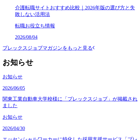
介護転職サイトおすすめ比較｜2026年版の選び方と失
敗しない活用法
転職お役立ち情報
2026/08/04
プレックスジョブマガジンをもっと見る
お知らせ
お知らせ
2026/06/05
関東工業自動車大学校様に「プレックスジョブ」が掲載され
ました
お知らせ
2026/04/30
エッセンシャルワーカーに特化した採用支援サービス「プレ