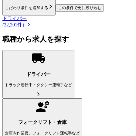
こだわり条件を追加する
この条件で更に絞り込む
ドライバー
(22,201件）
職種から求人を探す
ドライバー
トラック運転手・タクシー運転手など
フォークリフト・倉庫
倉庫内作業員、フォークリフト運転手など