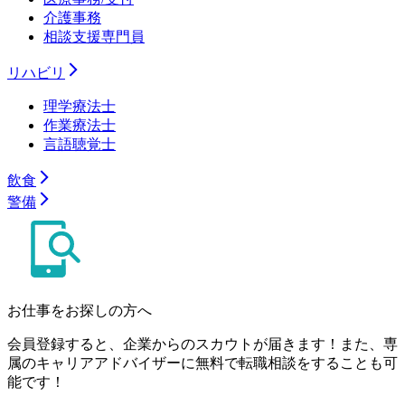
介護事務
相談支援専門員
リハビリ
理学療法士
作業療法士
言語聴覚士
飲食
警備
お仕事をお探しの方へ
会員登録すると、企業からのスカウトが届きます！また、専
属のキャリアアドバイザーに無料で転職相談をすることも可
能です！