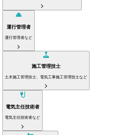
運行管理者
運行管理者など
施工管理技士
土木施工管理技士、電気工事施工管理技士など
電気主任技術者
電気主任技術者など