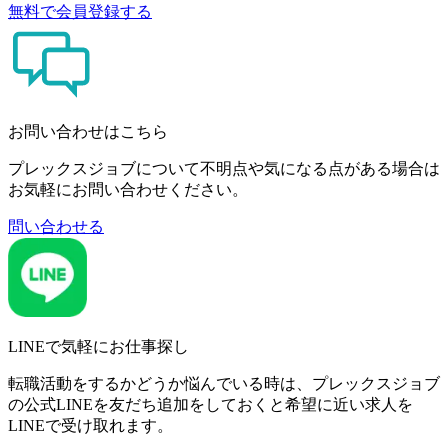
無料で会員登録する
お問い合わせはこちら
プレックスジョブについて不明点や気になる点がある場合は
お気軽にお問い合わせください。
問い合わせる
LINEで気軽にお仕事探し
転職活動をするかどうか悩んでいる時は、プレックスジョブ
の公式LINEを友だち追加をしておくと希望に近い求人を
LINEで受け取れます。