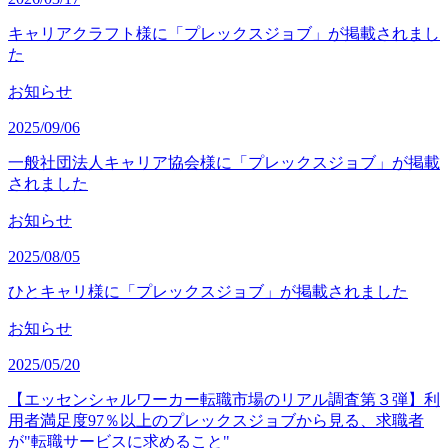
キャリアクラフト様に「プレックスジョブ」が掲載されまし
た
お知らせ
2025/09/06
一般社団法人キャリア協会様に「プレックスジョブ」が掲載
されました
お知らせ
2025/08/05
ひとキャリ様に「プレックスジョブ」が掲載されました
お知らせ
2025/05/20
【エッセンシャルワーカー転職市場のリアル調査第３弾】利
用者満足度97％以上のプレックスジョブから見る、求職者
が"転職サービスに求めること"