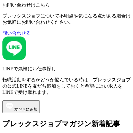
お問い合わせはこちら
プレックスジョブについて不明点や気になる点がある場合は
お気軽にお問い合わせください。
問い合わせる
LINEで気軽にお仕事探し
転職活動をするかどうか悩んでいる時は、プレックスジョブ
の公式LINEを友だち追加をしておくと希望に近い求人を
LINEで受け取れます。
友だちに追加
プレックスジョブマガジン新着記事