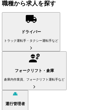
職種から求人を探す
ドライバー
トラック運転手・タクシー運転手など
フォークリフト・倉庫
倉庫内作業員、フォークリフト運転手など
運行管理者