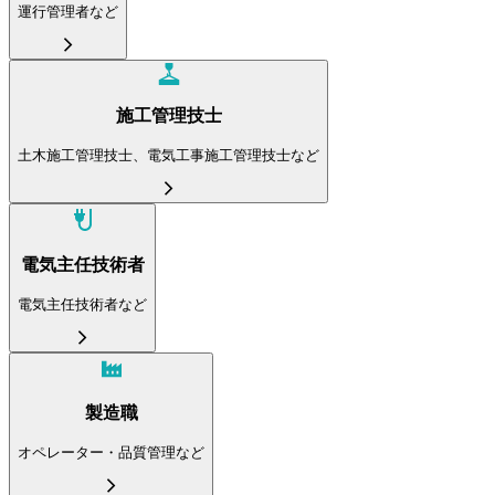
運行管理者など
施工管理技士
土木施工管理技士、電気工事施工管理技士など
電気主任技術者
電気主任技術者など
製造職
オペレーター・品質管理など