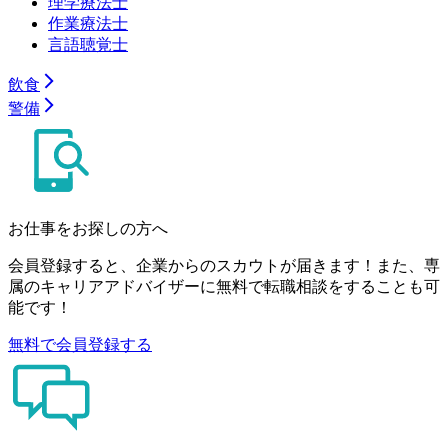
理学療法士
作業療法士
言語聴覚士
飲食
警備
お仕事をお探しの方へ
会員登録すると、企業からのスカウトが届きます！また、専
属のキャリアアドバイザーに無料で転職相談をすることも可
能です！
無料で会員登録する