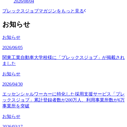
2026/08/04
プレックスジョブマガジンをもっと見る
お知らせ
お知らせ
2026/06/05
関東工業自動車大学校様に「プレックスジョブ」が掲載され
ました
お知らせ
2026/04/30
エッセンシャルワーカーに特化した採用支援サービス「プレ
ックスジョブ」累計登録者数が200万人、利用事業所数が6万
事業所を突破
お知らせ
2026/03/17