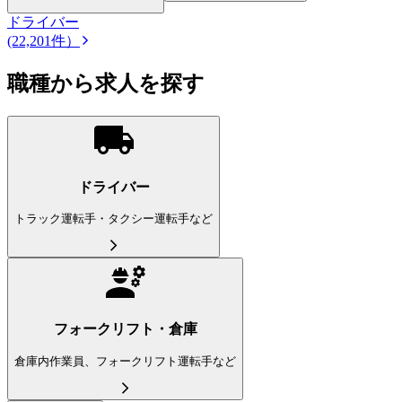
ドライバー
(22,201件）
職種から求人を探す
ドライバー
トラック運転手・タクシー運転手など
フォークリフト・倉庫
倉庫内作業員、フォークリフト運転手など