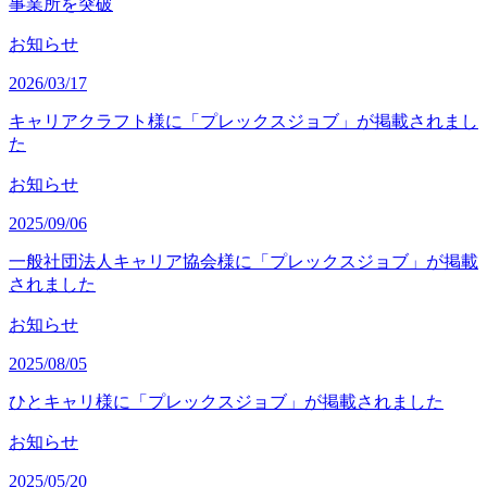
事業所を突破
お知らせ
2026/03/17
キャリアクラフト様に「プレックスジョブ」が掲載されまし
た
お知らせ
2025/09/06
一般社団法人キャリア協会様に「プレックスジョブ」が掲載
されました
お知らせ
2025/08/05
ひとキャリ様に「プレックスジョブ」が掲載されました
お知らせ
2025/05/20