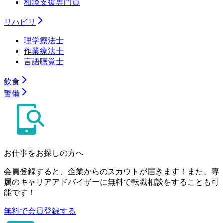
相談支援専門員
リハビリ
理学療法士
作業療法士
言語聴覚士
飲食
警備
お仕事をお探しの方へ
会員登録すると、企業からのスカウトが届きます！また、専
属のキャリアアドバイザーに無料で転職相談をすることも可
能です！
無料で会員登録する