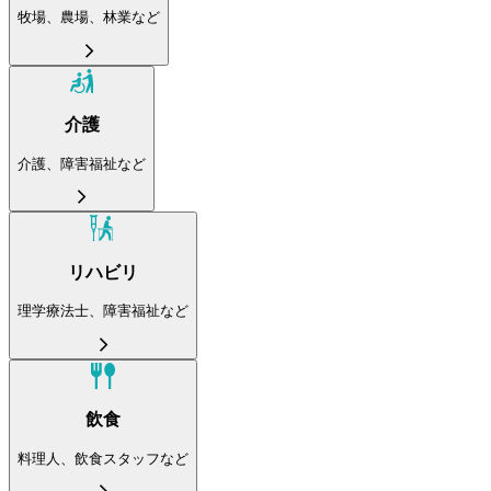
牧場、農場、林業など
介護
介護、障害福祉など
リハビリ
理学療法士、障害福祉など
飲食
料理人、飲食スタッフなど