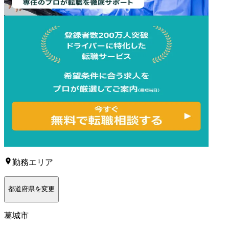
勤務エリア
都道府県を変更
葛城市