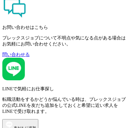
お問い合わせはこちら
プレックスジョブについて不明点や気になる点がある場合は
お気軽にお問い合わせください。
問い合わせる
LINEで気軽にお仕事探し
転職活動をするかどうか悩んでいる時は、プレックスジョブ
の公式LINEを友だち追加をしておくと希望に近い求人を
LINEで受け取れます。
友だちに追加