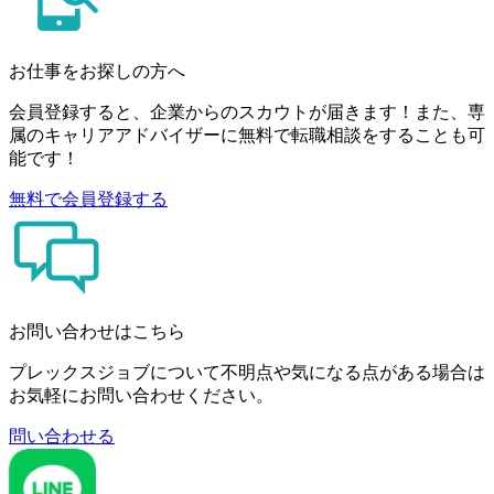
お仕事をお探しの方へ
会員登録すると、企業からのスカウトが届きます！また、専
属のキャリアアドバイザーに無料で転職相談をすることも可
能です！
無料で会員登録する
お問い合わせはこちら
プレックスジョブについて不明点や気になる点がある場合は
お気軽にお問い合わせください。
問い合わせる