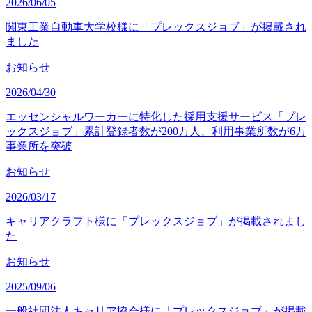
2026/06/05
関東工業自動車大学校様に「プレックスジョブ」が掲載され
ました
お知らせ
2026/04/30
エッセンシャルワーカーに特化した採用支援サービス「プレ
ックスジョブ」累計登録者数が200万人、利用事業所数が6万
事業所を突破
お知らせ
2026/03/17
キャリアクラフト様に「プレックスジョブ」が掲載されまし
た
お知らせ
2025/09/06
一般社団法人キャリア協会様に「プレックスジョブ」が掲載