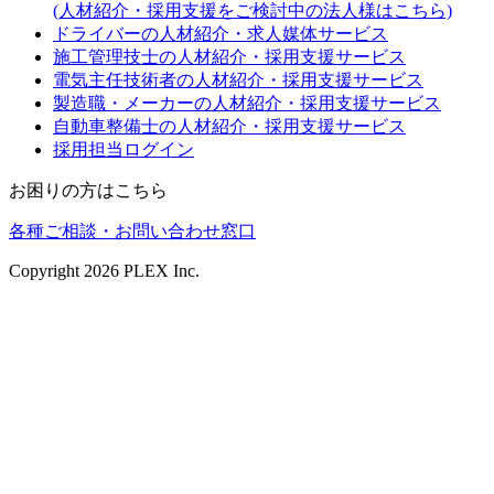
(人材紹介・採用支援をご検討中の法人様はこちら)
ドライバーの人材紹介・求人媒体サービス
施工管理技士の人材紹介・採用支援サービス
電気主任技術者の人材紹介・採用支援サービス
製造職・メーカーの人材紹介・採用支援サービス
自動車整備士の人材紹介・採用支援サービス
採用担当ログイン
お困りの方はこちら
各種ご相談・お問い合わせ窓口
Copyright
2026
PLEX Inc.