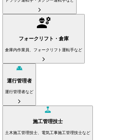
トラック運転手・タクシー運転手など
フォークリフト・倉庫
倉庫内作業員、フォークリフト運転手など
運行管理者
運行管理者など
施工管理技士
土木施工管理技士、電気工事施工管理技士など