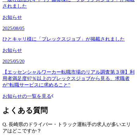
されました
お知らせ
2025/08/05
ひとキャリ様に「プレックスジョブ」が掲載されました
お知らせ
2025/05/20
【エッセンシャルワーカー転職市場のリアル調査第３弾】利
用者満足度97％以上のプレックスジョブから見る、求職者
が"転職サービスに求めること"
お知らせの一覧を見る
よくある質問
Q.
長崎県のドライバー・トラック運転手の求人が多いエリ
アはどこですか？