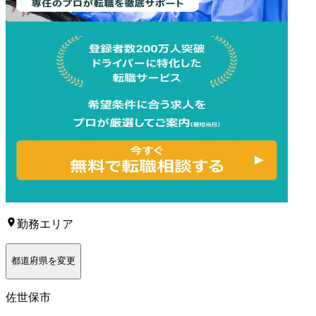
勤務エリア
都道府県を変更
佐世保市