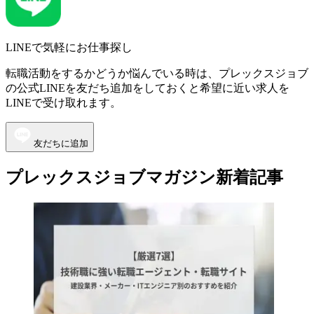
LINEで気軽にお仕事探し
転職活動をするかどうか悩んでいる時は、プレックスジョブ
の公式LINEを友だち追加をしておくと希望に近い求人を
LINEで受け取れます。
友だちに追加
プレックスジョブマガジン新着記事