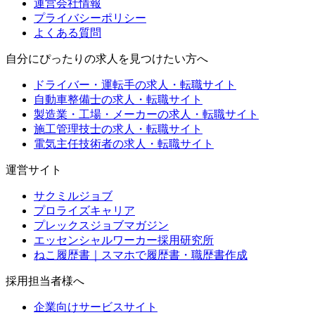
運営会社情報
プライバシーポリシー
よくある質問
自分にぴったりの求人を見つけたい方へ
ドライバー・運転手の求人・転職サイト
自動車整備士の求人・転職サイト
製造業・工場・メーカーの求人・転職サイト
施工管理技士の求人・転職サイト
電気主任技術者の求人・転職サイト
運営サイト
サクミルジョブ
プロライズキャリア
プレックスジョブマガジン
エッセンシャルワーカー採用研究所
ねこ履歴書｜スマホで履歴書・職歴書作成
採用担当者様へ
企業向けサービスサイト