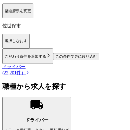
都道府県を変更
佐世保市
選択しなおす
こだわり条件を追加する
この条件で更に絞り込む
ドライバー
(22,201件）
職種から求人を探す
ドライバー