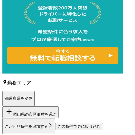
勤務エリア
都道府県を変更
岡山県
の市区町村を選ぶ
こだわり条件を追加する
この条件で更に絞り込む