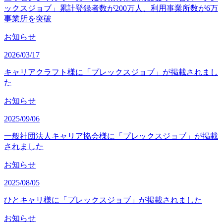
ックスジョブ」累計登録者数が200万人、利用事業所数が6万
事業所を突破
お知らせ
2026/03/17
キャリアクラフト様に「プレックスジョブ」が掲載されまし
た
お知らせ
2025/09/06
一般社団法人キャリア協会様に「プレックスジョブ」が掲載
されました
お知らせ
2025/08/05
ひとキャリ様に「プレックスジョブ」が掲載されました
お知らせ