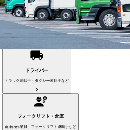
こだわり条件を追加する
この条件で更に絞り込む
ドライバー
(22,209件）
職種から求人を探す
ドライバー
トラック運転手・タクシー運転手など
フォークリフト・倉庫
倉庫内作業員、フォークリフト運転手など