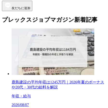
友だちに追加
プレックスジョブマガジン新着記事
鹿島建設の平均年収は1245万円｜2026年夏のボーナス
や20代・30代の給料を解説
年収・給与
2026/08/07