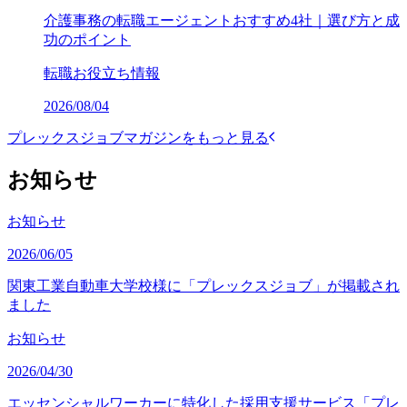
介護事務の転職エージェントおすすめ4社｜選び方と成
功のポイント
転職お役立ち情報
2026/08/04
プレックスジョブマガジンをもっと見る
お知らせ
お知らせ
2026/06/05
関東工業自動車大学校様に「プレックスジョブ」が掲載され
ました
お知らせ
2026/04/30
エッセンシャルワーカーに特化した採用支援サービス「プレ