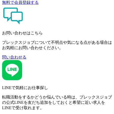
無料で会員登録する
お問い合わせはこちら
プレックスジョブについて不明点や気になる点がある場合は
お気軽にお問い合わせください。
問い合わせる
LINEで気軽にお仕事探し
転職活動をするかどうか悩んでいる時は、プレックスジョブ
の公式LINEを友だち追加をしておくと希望に近い求人を
LINEで受け取れます。