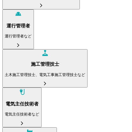
運行管理者
運行管理者など
施工管理技士
土木施工管理技士、電気工事施工管理技士など
電気主任技術者
電気主任技術者など