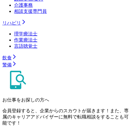
介護事務
相談支援専門員
リハビリ
理学療法士
作業療法士
言語聴覚士
飲食
警備
お仕事をお探しの方へ
会員登録すると、企業からのスカウトが届きます！また、専
属のキャリアアドバイザーに無料で転職相談をすることも可
能です！