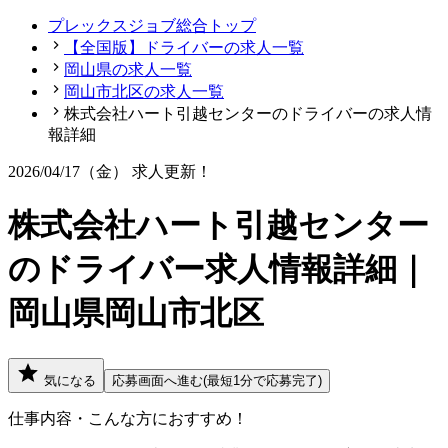
プレックスジョブ総合トップ
【全国版】ドライバーの求人一覧
岡山県の求人一覧
岡山市北区の求人一覧
株式会社ハート引越センターのドライバーの求人情
報詳細
2026/04/17（金）
求人更新！
株式会社ハート引越センター
のドライバー求人情報詳細｜
岡山県岡山市北区
気になる
応募画面へ進む(最短1分で応募完了)
仕事内容・こんな方におすすめ！