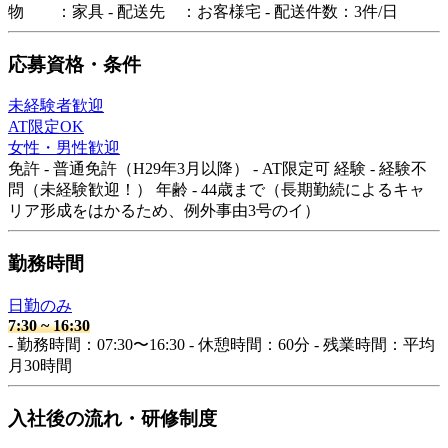
物 ：家具 - 配送先 ：お客様宅 - 配送件数：3件/日
応募資格・条件
未経験者歓迎
AT限定OK
女性・男性歓迎
免許 - 普通免許（H29年3月以降） - AT限定可 経験 - 経験不
問（未経験歓迎！） 年齢 - 44歳まで（長期勤続によるキャ
リア形成をはかるため、例外事由3号のイ）
勤務時間
日勤のみ
7:30
~
16:30
- 勤務時間：07:30〜16:30 - 休憩時間：60分 - 残業時間：平均
月30時間
入社後の流れ・研修制度