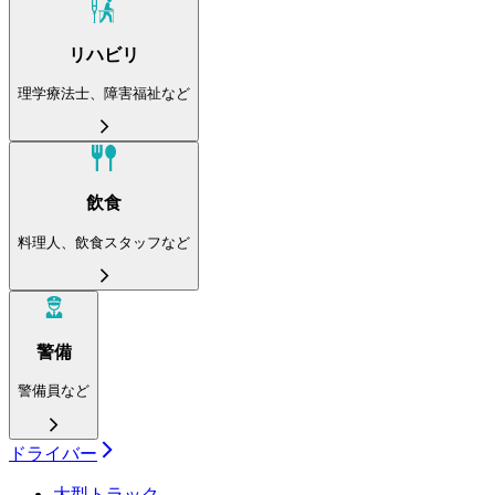
リハビリ
理学療法士、障害福祉など
飲食
料理人、飲食スタッフなど
警備
警備員など
ドライバー
大型トラック