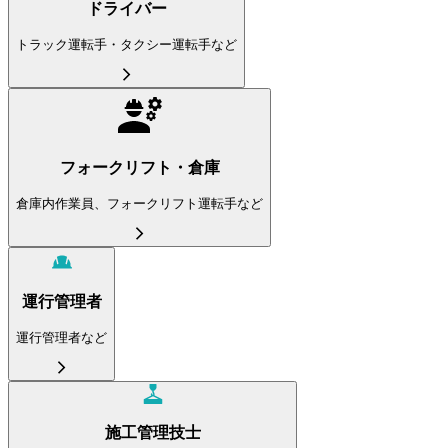
ドライバー
トラック運転手・タクシー運転手など
フォークリフト・倉庫
倉庫内作業員、フォークリフト運転手など
運行管理者
運行管理者など
施工管理技士