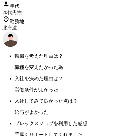
年代
20
代
男性
勤務地
北海道
転職を考えた理由は？
職種を変えたかった為
入社を決めた理由は？
労働条件がよかった
入社してみて良かった点は？
給与がよかった
プレックスジョブを利用した感想
手厚くサポートしてくれました