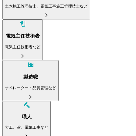
土木施工管理技士、電気工事施工管理技士など
電気主任技術者
電気主任技術者など
製造職
オペレーター・品質管理など
職人
大工、鳶、電気工事など