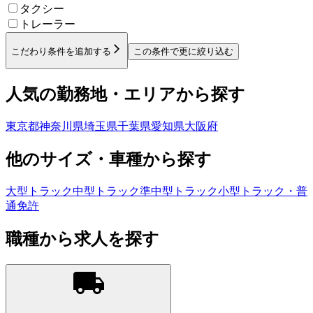
タクシー
トレーラー
こだわり条件を追加する
この条件で更に絞り込む
人気の勤務地・エリアから探す
東京都
神奈川県
埼玉県
千葉県
愛知県
大阪府
他のサイズ・車種から探す
大型トラック
中型トラック
準中型トラック
小型トラック・普
通免許
職種から求人を探す