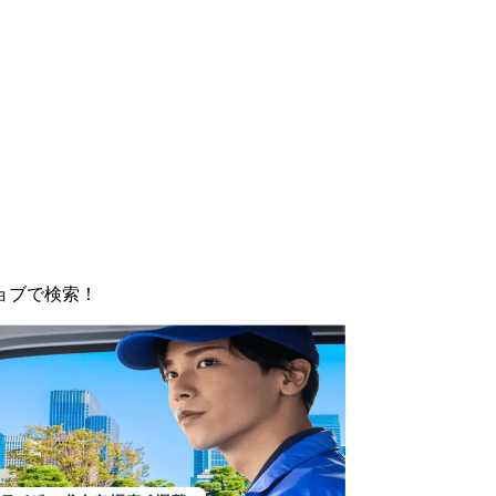
ョブで検索！