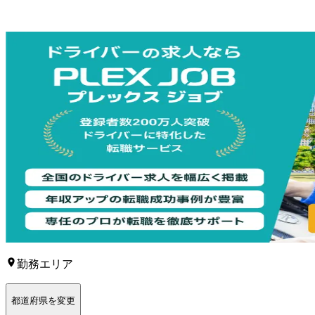
勤務エリア
都道府県を変更