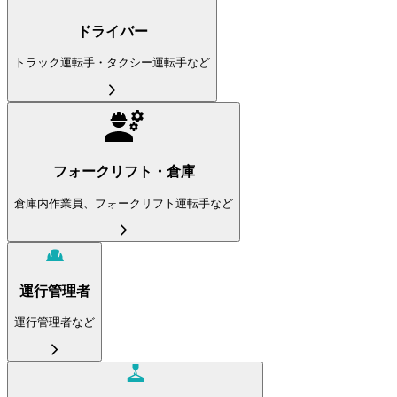
ドライバー
トラック運転手・タクシー運転手など
フォークリフト・倉庫
倉庫内作業員、フォークリフト運転手など
運行管理者
運行管理者など