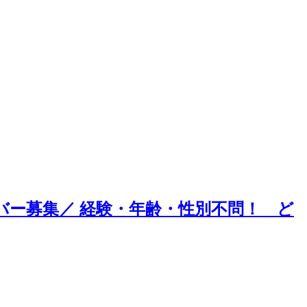
バー募集／ 経験・年齢・性別不問！ ど