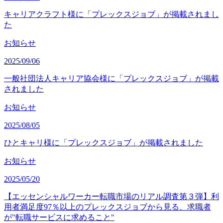
キャリアクラフト様に「プレックスジョブ」が掲載されまし
た
お知らせ
2025/09/06
一般社団法人キャリア協会様に「プレックスジョブ」が掲載
されました
お知らせ
2025/08/05
ひとキャリ様に「プレックスジョブ」が掲載されました
お知らせ
2025/05/20
【エッセンシャルワーカー転職市場のリアル調査第３弾】利
用者満足度97％以上のプレックスジョブから見る、求職者
が"転職サービスに求めること"