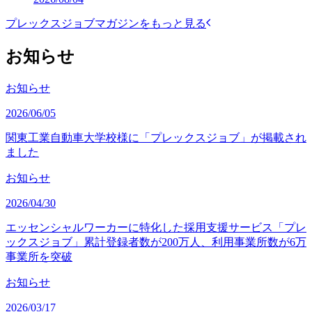
プレックスジョブマガジンをもっと見る
お知らせ
お知らせ
2026/06/05
関東工業自動車大学校様に「プレックスジョブ」が掲載され
ました
お知らせ
2026/04/30
エッセンシャルワーカーに特化した採用支援サービス「プレ
ックスジョブ」累計登録者数が200万人、利用事業所数が6万
事業所を突破
お知らせ
2026/03/17