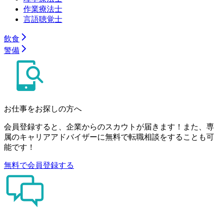
作業療法士
言語聴覚士
飲食
警備
お仕事をお探しの方へ
会員登録すると、企業からのスカウトが届きます！また、専
属のキャリアアドバイザーに無料で転職相談をすることも可
能です！
無料で会員登録する