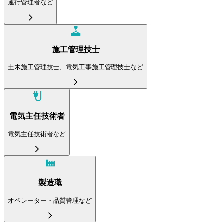
運行管理者など
施工管理技士
土木施工管理技士、電気工事施工管理技士など
電気主任技術者
電気主任技術者など
製造職
オペレーター・品質管理など