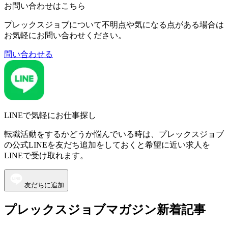
お問い合わせはこちら
プレックスジョブについて不明点や気になる点がある場合は
お気軽にお問い合わせください。
問い合わせる
LINEで気軽にお仕事探し
転職活動をするかどうか悩んでいる時は、プレックスジョブ
の公式LINEを友だち追加をしておくと希望に近い求人を
LINEで受け取れます。
友だちに追加
プレックスジョブマガジン新着記事