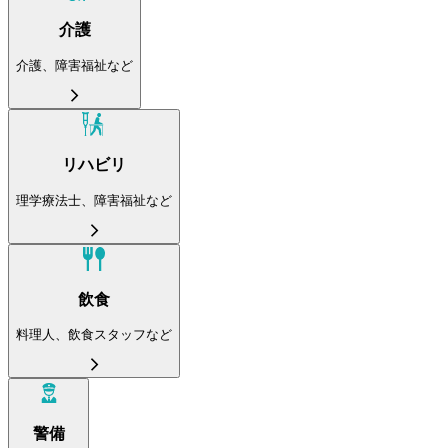
介護
介護、障害福祉など
リハビリ
理学療法士、障害福祉など
飲食
料理人、飲食スタッフなど
警備