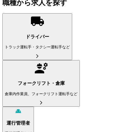
職種から求人を探す
ドライバー
トラック運転手・タクシー運転手など
フォークリフト・倉庫
倉庫内作業員、フォークリフト運転手など
運行管理者