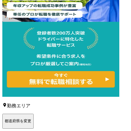
勤務エリア
都道府県を変更