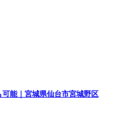
円も可能｜宮城県仙台市宮城野区