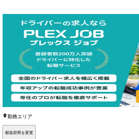
勤務エリア
都道府県を変更