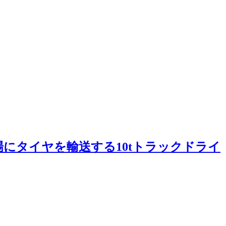
にタイヤを輸送する10tトラックドライ