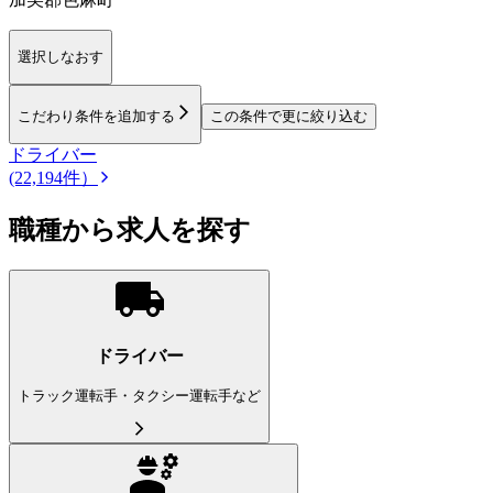
選択しなおす
こだわり条件を追加する
この条件で更に絞り込む
ドライバー
(22,194件）
職種から求人を探す
ドライバー
トラック運転手・タクシー運転手など