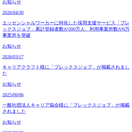
お知らせ
2026/04/30
エッセンシャルワーカーに特化した採用支援サービス「プレ
ックスジョブ」累計登録者数が200万人、利用事業所数が6万
事業所を突破
お知らせ
2026/03/17
キャリアクラフト様に「プレックスジョブ」が掲載されまし
た
お知らせ
2025/09/06
一般社団法人キャリア協会様に「プレックスジョブ」が掲載
されました
お知らせ