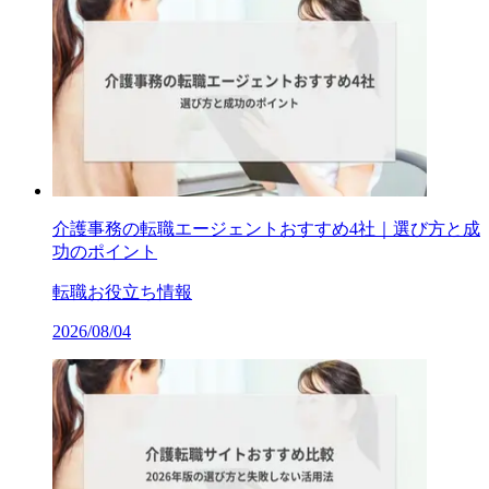
介護事務の転職エージェントおすすめ4社｜選び方と成
功のポイント
転職お役立ち情報
2026/08/04