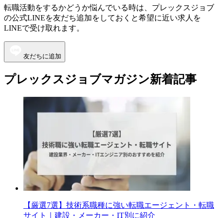
転職活動をするかどうか悩んでいる時は、プレックスジョブ
の公式LINEを友だち追加をしておくと希望に近い求人を
LINEで受け取れます。
友だちに追加
プレックスジョブマガジン新着記事
【厳選7選】技術系職種に強い転職エージェント・転職
サイト｜建設・メーカー・IT別に紹介