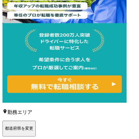
勤務エリア
都道府県を変更