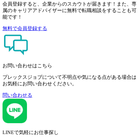
会員登録すると、企業からのスカウトが届きます！また、専
属のキャリアアドバイザーに無料で転職相談をすることも可
能です！
無料で会員登録する
お問い合わせはこちら
プレックスジョブについて不明点や気になる点がある場合は
お気軽にお問い合わせください。
問い合わせる
LINEで気軽にお仕事探し