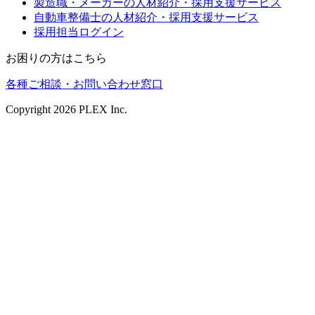
製造職・メーカーの人材紹介・採用支援サービス
自動車整備士の人材紹介・採用支援サービス
採用担当ログイン
お困りの方はこちら
各種ご相談・お問い合わせ窓口
Copyright
2026
PLEX Inc.