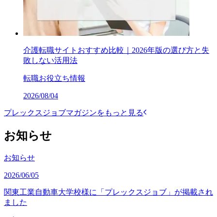
介護転職サイトおすすめ比較｜2026年版の選び方と失
敗しない活用法
転職お役立ち情報
2026/08/04
プレックスジョブマガジンをもっと見る
お知らせ
お知らせ
2026/06/05
関東工業自動車大学校様に「プレックスジョブ」が掲載され
ました