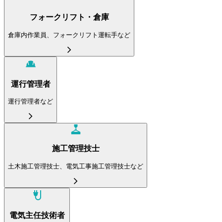
フォークリフト・倉庫
倉庫内作業員、フォークリフト運転手など
運行管理者
運行管理者など
施工管理技士
土木施工管理技士、電気工事施工管理技士など
電気主任技術者