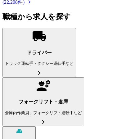
(22,208件）
職種から求人を探す
ドライバー
トラック運転手・タクシー運転手など
フォークリフト・倉庫
倉庫内作業員、フォークリフト運転手など