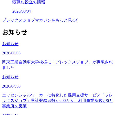
転職お役立ち情報
2026/08/04
プレックスジョブマガジンをもっと見る
お知らせ
お知らせ
2026/06/05
関東工業自動車大学校様に「プレックスジョブ」が掲載され
ました
お知らせ
2026/04/30
エッセンシャルワーカーに特化した採用支援サービス「プレ
ックスジョブ」累計登録者数が200万人、利用事業所数が6万
事業所を突破