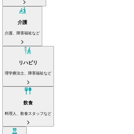
介護
介護、障害福祉など
リハビリ
理学療法士、障害福祉など
飲食
料理人、飲食スタッフなど