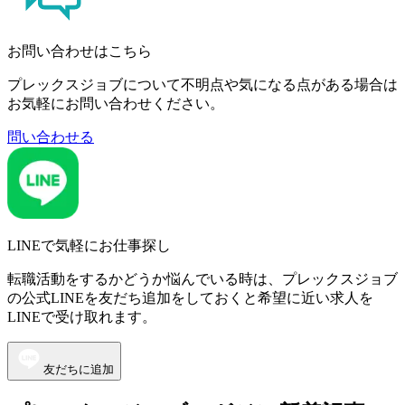
お問い合わせはこちら
プレックスジョブについて不明点や気になる点がある場合は
お気軽にお問い合わせください。
問い合わせる
LINEで気軽にお仕事探し
転職活動をするかどうか悩んでいる時は、プレックスジョブ
の公式LINEを友だち追加をしておくと希望に近い求人を
LINEで受け取れます。
友だちに追加