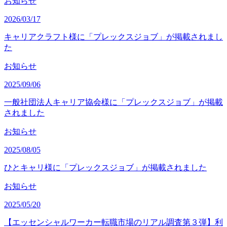
お知らせ
2026/03/17
キャリアクラフト様に「プレックスジョブ」が掲載されまし
た
お知らせ
2025/09/06
一般社団法人キャリア協会様に「プレックスジョブ」が掲載
されました
お知らせ
2025/08/05
ひとキャリ様に「プレックスジョブ」が掲載されました
お知らせ
2025/05/20
【エッセンシャルワーカー転職市場のリアル調査第３弾】利