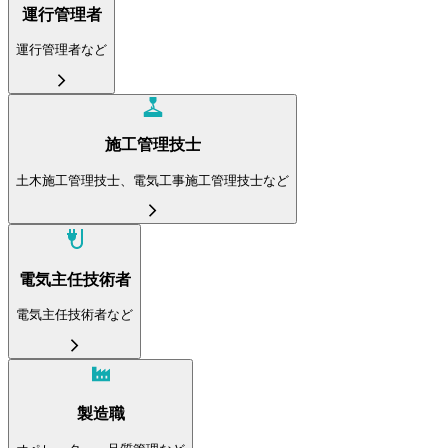
運行管理者
運行管理者など
施工管理技士
土木施工管理技士、電気工事施工管理技士など
電気主任技術者
電気主任技術者など
製造職