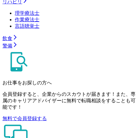
リハビリ
理学療法士
作業療法士
言語聴覚士
飲食
警備
お仕事をお探しの方へ
会員登録すると、企業からのスカウトが届きます！また、専
属のキャリアアドバイザーに無料で転職相談をすることも可
能です！
無料で会員登録する