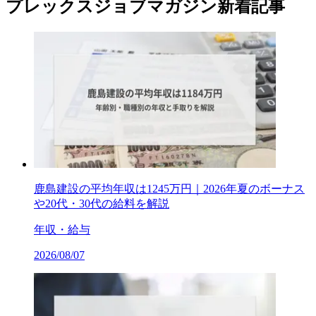
プレックスジョブマガジン新着記事
鹿島建設の平均年収は1245万円｜2026年夏のボーナス
や20代・30代の給料を解説
年収・給与
2026/08/07