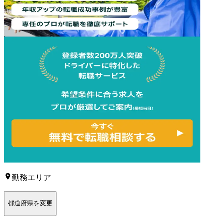
勤務エリア
都道府県を変更