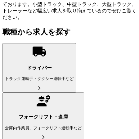
ております。小型トラック、中型トラック、大型トラック、
トレーラーなど幅広い求人を取り揃えているのでぜひご覧く
ださい。
職種から求人を探す
ドライバー
トラック運転手・タクシー運転手など
フォークリフト・倉庫
倉庫内作業員、フォークリフト運転手など