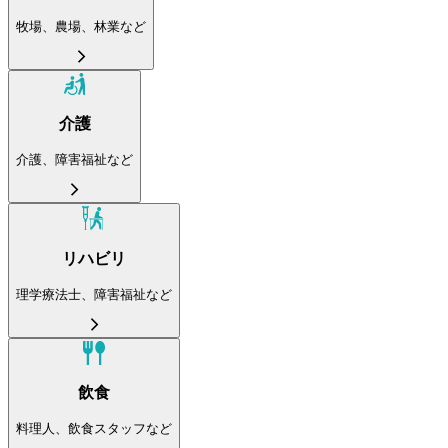
牧場、農場、林業など
介護
介護、障害福祉など
リハビリ
理学療法士、障害福祉など
飲食
料理人、飲食スタッフなど