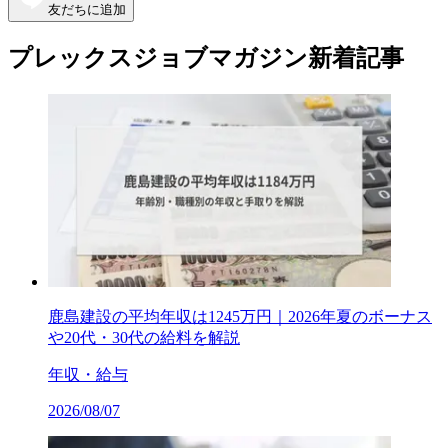
友だちに追加
プレックスジョブマガジン新着記事
鹿島建設の平均年収は1245万円｜2026年夏のボーナス
や20代・30代の給料を解説
年収・給与
2026/08/07