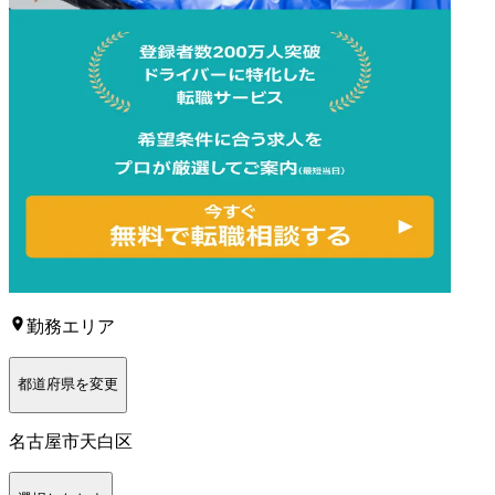
勤務エリア
都道府県を変更
名古屋市天白区