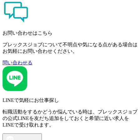
お問い合わせはこちら
プレックスジョブについて不明点や気になる点がある場合は
お気軽にお問い合わせください。
問い合わせる
LINEで気軽にお仕事探し
転職活動をするかどうか悩んでいる時は、プレックスジョブ
の公式LINEを友だち追加をしておくと希望に近い求人を
LINEで受け取れます。