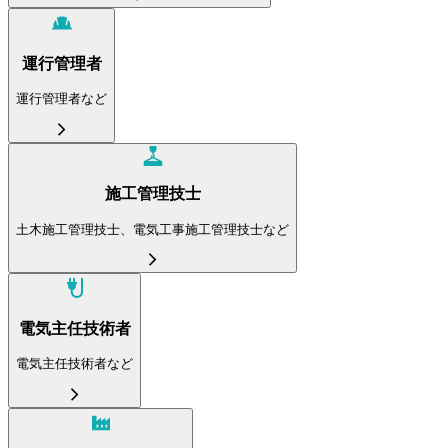
運行管理者
運行管理者など
施工管理技士
土木施工管理技士、電気工事施工管理技士など
電気主任技術者
電気主任技術者など