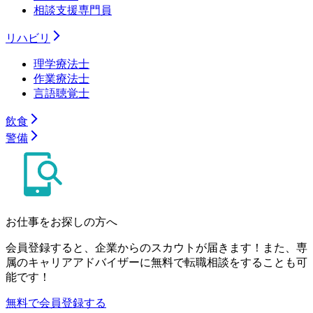
相談支援専門員
リハビリ
理学療法士
作業療法士
言語聴覚士
飲食
警備
お仕事をお探しの方へ
会員登録すると、企業からのスカウトが届きます！また、専
属のキャリアアドバイザーに無料で転職相談をすることも可
能です！
無料で会員登録する