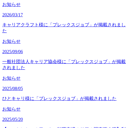
お知らせ
2026/03/17
キャリアクラフト様に「プレックスジョブ」が掲載されまし
た
お知らせ
2025/09/06
一般社団法人キャリア協会様に「プレックスジョブ」が掲載
されました
お知らせ
2025/08/05
ひとキャリ様に「プレックスジョブ」が掲載されました
お知らせ
2025/05/20