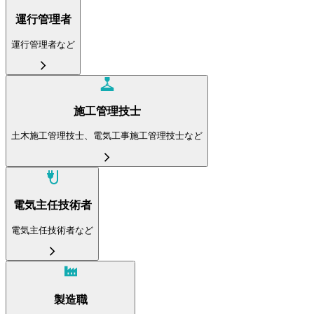
運行管理者
運行管理者など
施工管理技士
土木施工管理技士、電気工事施工管理技士など
電気主任技術者
電気主任技術者など
製造職