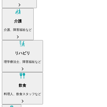
介護
介護、障害福祉など
リハビリ
理学療法士、障害福祉など
飲食
料理人、飲食スタッフなど