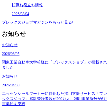
転職お役立ち情報
2026/08/04
プレックスジョブマガジンをもっと見る
お知らせ
お知らせ
2026/06/05
関東工業自動車大学校様に「プレックスジョブ」が掲載され
ました
お知らせ
2026/04/30
エッセンシャルワーカーに特化した採用支援サービス「プレ
ックスジョブ」累計登録者数が200万人、利用事業所数が6万
事業所を突破