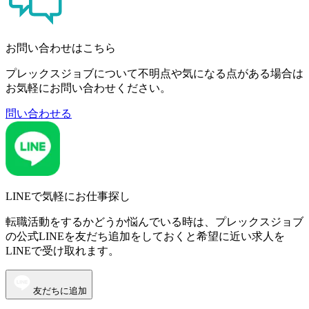
お問い合わせはこちら
プレックスジョブについて不明点や気になる点がある場合は
お気軽にお問い合わせください。
問い合わせる
LINEで気軽にお仕事探し
転職活動をするかどうか悩んでいる時は、プレックスジョブ
の公式LINEを友だち追加をしておくと希望に近い求人を
LINEで受け取れます。
友だちに追加