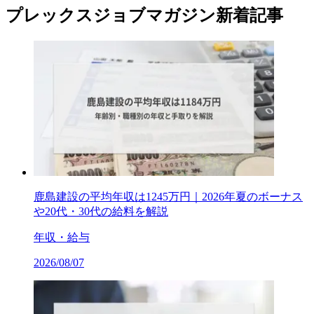
プレックスジョブマガジン新着記事
鹿島建設の平均年収は1245万円｜2026年夏のボーナス
や20代・30代の給料を解説
年収・給与
2026/08/07