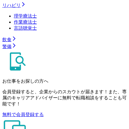
リハビリ
理学療法士
作業療法士
言語聴覚士
飲食
警備
お仕事をお探しの方へ
会員登録すると、企業からのスカウトが届きます！また、専
属のキャリアアドバイザーに無料で転職相談をすることも可
能です！
無料で会員登録する