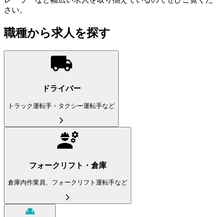
さい。
職種から求人を探す
ドライバー
トラック運転手・タクシー運転手など
フォークリフト・倉庫
倉庫内作業員、フォークリフト運転手など