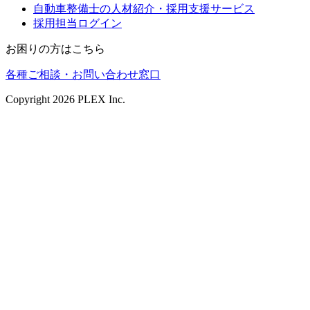
自動車整備士の人材紹介・採用支援サービス
採用担当ログイン
お困りの方はこちら
各種ご相談・お問い合わせ窓口
Copyright
2026
PLEX Inc.