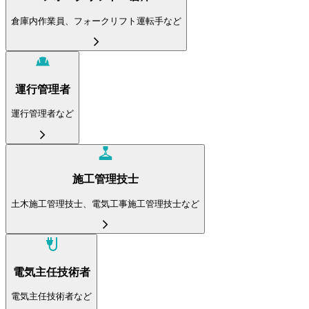
倉庫内作業員、フォークリフト運転手など
運行管理者
運行管理者など
施工管理技士
土木施工管理技士、電気工事施工管理技士など
電気主任技術者
電気主任技術者など