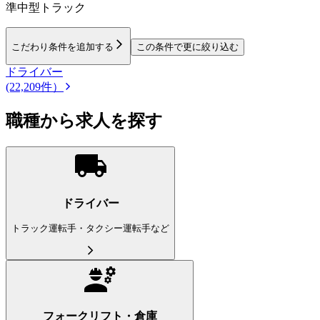
準中型トラック
こだわり条件を追加する
この条件で更に絞り込む
ドライバー
(22,209件）
職種から求人を探す
ドライバー
トラック運転手・タクシー運転手など
フォークリフト・倉庫