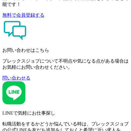
能です！
無料で会員登録する
お問い合わせはこちら
プレックスジョブについて不明点や気になる点がある場合は
お気軽にお問い合わせください。
問い合わせる
LINEで気軽にお仕事探し
転職活動をするかどうか悩んでいる時は、プレックスジョブ
の公式LINEを友だち追加をしておくと希望に近い求人を