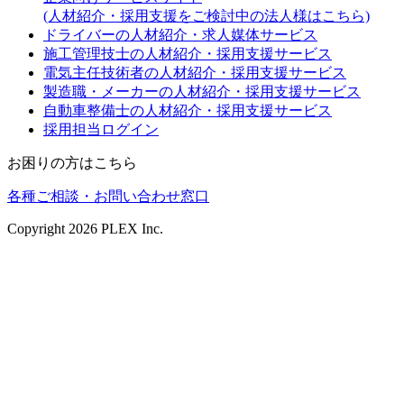
(人材紹介・採用支援をご検討中の法人様はこちら)
ドライバーの人材紹介・求人媒体サービス
施工管理技士の人材紹介・採用支援サービス
電気主任技術者の人材紹介・採用支援サービス
製造職・メーカーの人材紹介・採用支援サービス
自動車整備士の人材紹介・採用支援サービス
採用担当ログイン
お困りの方はこちら
各種ご相談・お問い合わせ窓口
Copyright
2026
PLEX Inc.