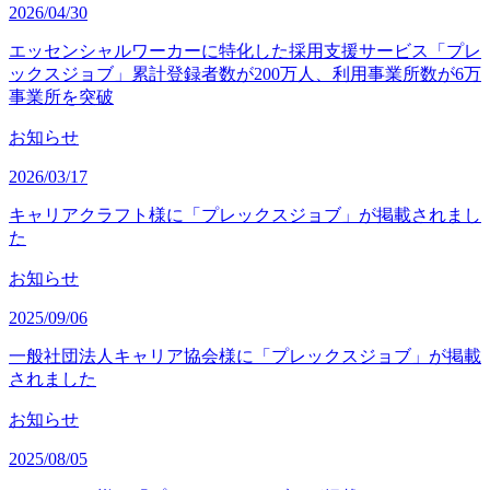
2026/04/30
エッセンシャルワーカーに特化した採用支援サービス「プレ
ックスジョブ」累計登録者数が200万人、利用事業所数が6万
事業所を突破
お知らせ
2026/03/17
キャリアクラフト様に「プレックスジョブ」が掲載されまし
た
お知らせ
2025/09/06
一般社団法人キャリア協会様に「プレックスジョブ」が掲載
されました
お知らせ
2025/08/05