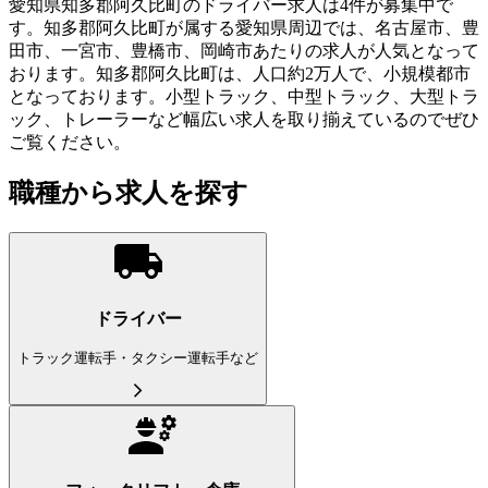
愛知県知多郡阿久比町のドライバー求人は4件が募集中で
す。知多郡阿久比町が属する愛知県周辺では、名古屋市、豊
田市、一宮市、豊橋市、岡崎市あたりの求人が人気となって
おります。知多郡阿久比町は、人口約2万人で、小規模都市
となっております。小型トラック、中型トラック、大型トラ
ック、トレーラーなど幅広い求人を取り揃えているのでぜひ
ご覧ください。
職種から求人を探す
ドライバー
トラック運転手・タクシー運転手など