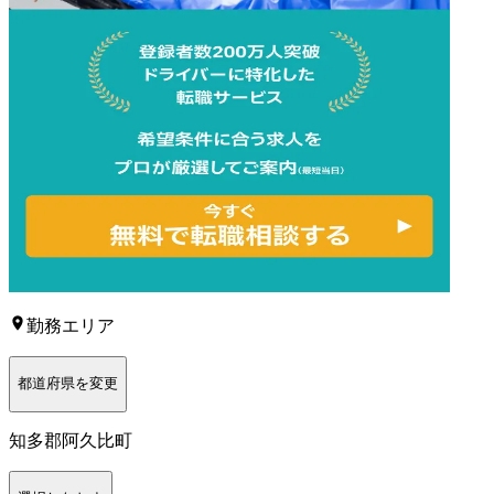
勤務エリア
都道府県を変更
知多郡阿久比町