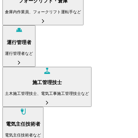
フォークリフト・倉庫
倉庫内作業員、フォークリフト運転手など
運行管理者
運行管理者など
施工管理技士
土木施工管理技士、電気工事施工管理技士など
電気主任技術者
電気主任技術者など