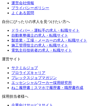
運営会社情報
プライバシーポリシー
よくある質問
自分にぴったりの求人を見つけたい方へ
ドライバー・運転手の求人・転職サイト
自動車整備士の求人・転職サイト
製造業・工場・メーカーの求人・転職サイト
施工管理技士の求人・転職サイト
電気主任技術者の求人・転職サイト
運営サイト
サクミルジョブ
プロライズキャリア
プレックスジョブマガジン
エッセンシャルワーカー採用研究所
ねこ履歴書｜スマホで履歴書・職歴書作成
採用担当者様へ
企業向けサービスサイト