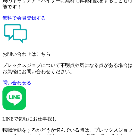
属のキャリアアドバイザーに無料で転職相談をすることも可
能です！
無料で会員登録する
お問い合わせはこちら
プレックスジョブについて不明点や気になる点がある場合は
お気軽にお問い合わせください。
問い合わせる
LINEで気軽にお仕事探し
転職活動をするかどうか悩んでいる時は、プレックスジョブ